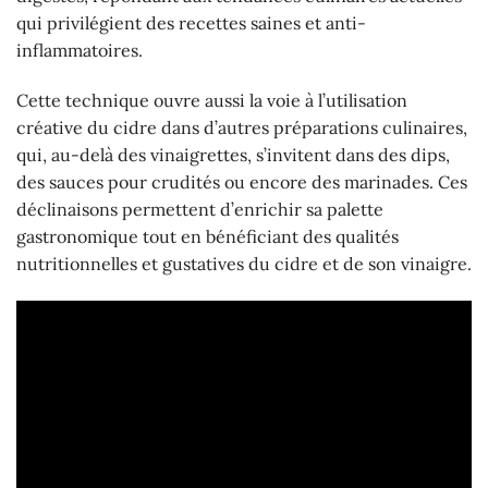
qui privilégient des recettes saines et anti-
inflammatoires.
Cette technique ouvre aussi la voie à l’utilisation
créative du cidre dans d’autres préparations culinaires,
qui, au-delà des vinaigrettes, s’invitent dans des dips,
des sauces pour crudités ou encore des marinades. Ces
déclinaisons permettent d’enrichir sa palette
gastronomique tout en bénéficiant des qualités
nutritionnelles et gustatives du cidre et de son vinaigre.