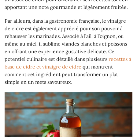
apportant une note gourmande et légèrement fruitée.
Par ailleurs, dans la gastronomie française, le vinaigre
de cidre est également apprécié pour son pouvoir à
rehausser les marinades. Associé à l’ail, à l’oignon, ou
même au miel, il sublime viandes blanches et poissons
en offrant une expérience gustative délicate. Ce
potentiel culinaire est détaillé dans plusieurs
recettes à
base de cidre et vinaigre de cidre
qui montrent
comment cet ingrédient peut transformer un plat
simple en un mets savoureux.