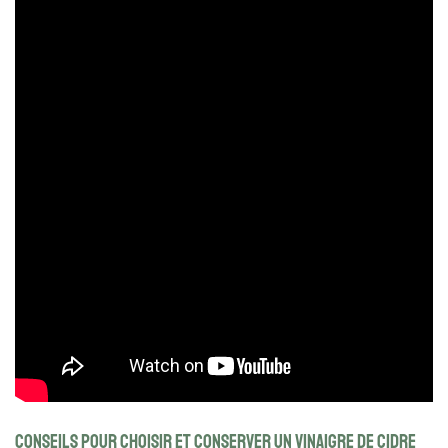
Conseils pour choisir et conserver un vinaigre de cidre