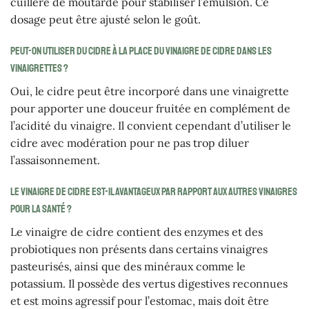
cuillère de moutarde pour stabiliser l’émulsion. Ce
dosage peut être ajusté selon le goût.
Peut-on utiliser du cidre à la place du vinaigre de cidre dans les
vinaigrettes ?
Oui, le cidre peut être incorporé dans une vinaigrette
pour apporter une douceur fruitée en complément de
l’acidité du vinaigre. Il convient cependant d’utiliser le
cidre avec modération pour ne pas trop diluer
l’assaisonnement.
Le vinaigre de cidre est-il avantageux par rapport aux autres vinaigres
pour la santé ?
Le vinaigre de cidre contient des enzymes et des
probiotiques non présents dans certains vinaigres
pasteurisés, ainsi que des minéraux comme le
potassium. Il possède des vertus digestives reconnues
et est moins agressif pour l’estomac, mais doit être