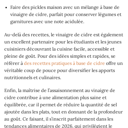
Faire des pickles maison avec un mélange à base de
vinaigre de cidre, parfait pour conserver légumes et
garnitures avec une note acidulée.
Au-delà des recettes, le vinaigre de cidre est également
un excellent partenaire pour les étudiants et les jeunes
cuisiniers découvrant la cuisine facile, accessible et
pleine de goût. Pour des idées simples et rapides, se
référer à
des recettes pratiques à base de cidre
offre un
véritable coup de pouce pour diversifier les apports
nutritionnels et culinaires.
Enfin, la maîtrise de l’assaisonnement au vinaigre de
cidre contribue à une alimentation plus saine et
équilibrée, car il permet de réduire la quantité de sel
ajoutée dans les plats, tout en donnant de la profondeur
au goût. Ce faisant, il s’inscrit parfaitement dans les
tendances alimentaires de 2026, qui privilégient le