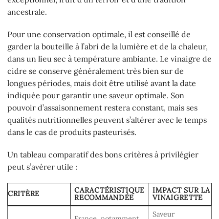
ancestrale.
Pour une conservation optimale, il est conseillé de
garder la bouteille à l’abri de la lumière et de la chaleur,
dans un lieu sec à température ambiante. Le vinaigre de
cidre se conserve généralement très bien sur de
longues périodes, mais doit être utilisé avant la date
indiquée pour garantir une saveur optimale. Son
pouvoir d’assaisonnement restera constant, mais ses
qualités nutritionnelles peuvent s’altérer avec le temps
dans le cas de produits pasteurisés.
Un tableau comparatif des bons critères à privilégier
peut s’avérer utile :
CARACTÉRISTIQUE
IMPACT SUR LA
CRITÈRE
RECOMMANDÉE
VINAIGRETTE
Saveur
France, notamment