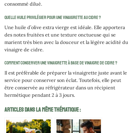
consommé dilué.
Quelle huile privilégier pour une vinaigrette au cidre ?
Une huile d’olive extra vierge est idéale. Elle apportera
des notes fruitées et une texture onctueuse qui se
marient très bien avec la douceur et la légère acidité du
vinaigre de cidre.
Comment conserver une vinaigrette à base de vinaigre de cidre ?
Il est préférable de préparer la vinaigrette juste avant le
service pour conserver son éclat. Toutefois, elle peut
être conservée au réfrigérateur dans un récipient
hermétique pendant 2 à 3 jours.
Articles Dans La Même Thématique :