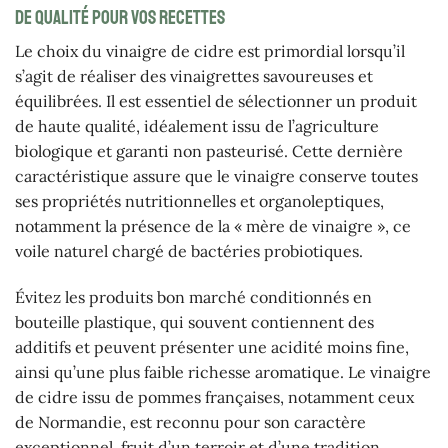
de qualité pour vos recettes
Le choix du vinaigre de cidre est primordial lorsqu’il
s’agit de réaliser des vinaigrettes savoureuses et
équilibrées. Il est essentiel de sélectionner un produit
de haute qualité, idéalement issu de l’agriculture
biologique et garanti non pasteurisé. Cette dernière
caractéristique assure que le vinaigre conserve toutes
ses propriétés nutritionnelles et organoleptiques,
notamment la présence de la « mère de vinaigre », ce
voile naturel chargé de bactéries probiotiques.
Évitez les produits bon marché conditionnés en
bouteille plastique, qui souvent contiennent des
additifs et peuvent présenter une acidité moins fine,
ainsi qu’une plus faible richesse aromatique. Le vinaigre
de cidre issu de pommes françaises, notamment ceux
de Normandie, est reconnu pour son caractère
exceptionnel, fruit d’un terroir et d’une tradition