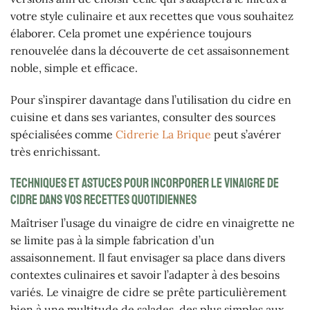
votre style culinaire et aux recettes que vous souhaitez
élaborer. Cela promet une expérience toujours
renouvelée dans la découverte de cet assaisonnement
noble, simple et efficace.
Pour s’inspirer davantage dans l’utilisation du cidre en
cuisine et dans ses variantes, consulter des sources
spécialisées comme
Cidrerie La Brique
peut s’avérer
très enrichissant.
Techniques et astuces pour incorporer le vinaigre de
cidre dans vos recettes quotidiennes
Maîtriser l’usage du vinaigre de cidre en vinaigrette ne
se limite pas à la simple fabrication d’un
assaisonnement. Il faut envisager sa place dans divers
contextes culinaires et savoir l’adapter à des besoins
variés. Le vinaigre de cidre se prête particulièrement
bien à une multitude de salades, des plus simples aux