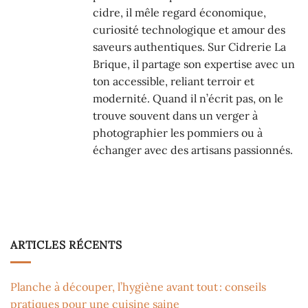
cidre, il mêle regard économique,
curiosité technologique et amour des
saveurs authentiques. Sur Cidrerie La
Brique, il partage son expertise avec un
ton accessible, reliant terroir et
modernité. Quand il n’écrit pas, on le
trouve souvent dans un verger à
photographier les pommiers ou à
échanger avec des artisans passionnés.
ARTICLES RÉCENTS
Planche à découper, l’hygiène avant tout : conseils
pratiques pour une cuisine saine