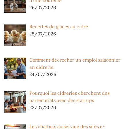
d’une bouteille
26/07/2026
Recettes de glaces au cidre
25/07/2026
Comment décrocher un emploi saisonnier
en cidrerie
24/07/2026
Pourquoi les cidreries cherchent des
partenariats avec des startups
23/07/2026
Les chatbots au service des sites e-