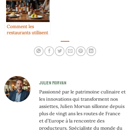
Comment les
restaurants utilisent
le cidre pour se
différencier
JULIEN MORVAN
Passionné par le patrimoine culinaire et
les innovations qui transforment nos
assiettes, Julien Morvan sillonne depuis
plus de vingt ans les routes de France
et d’Europe à la rencontre des
producteurs. Spécialiste du monde du