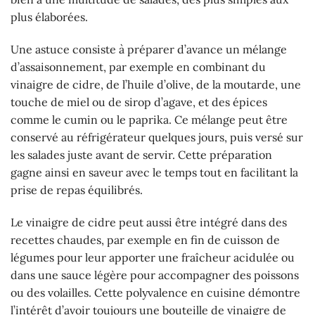
plus élaborées.
Une astuce consiste à préparer d’avance un mélange
d’assaisonnement, par exemple en combinant du
vinaigre de cidre, de l’huile d’olive, de la moutarde, une
touche de miel ou de sirop d’agave, et des épices
comme le cumin ou le paprika. Ce mélange peut être
conservé au réfrigérateur quelques jours, puis versé sur
les salades juste avant de servir. Cette préparation
gagne ainsi en saveur avec le temps tout en facilitant la
prise de repas équilibrés.
Le vinaigre de cidre peut aussi être intégré dans des
recettes chaudes, par exemple en fin de cuisson de
légumes pour leur apporter une fraîcheur acidulée ou
dans une sauce légère pour accompagner des poissons
ou des volailles. Cette polyvalence en cuisine démontre
l’intérêt d’avoir toujours une bouteille de vinaigre de