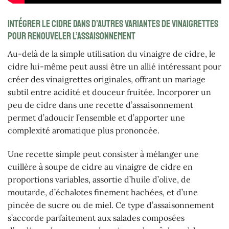
Intégrer le cidre dans d’autres variantes de vinaigrettes
pour renouveler l’assaisonnement
Au-delà de la simple utilisation du vinaigre de cidre, le
cidre lui-même peut aussi être un allié intéressant pour
créer des vinaigrettes originales, offrant un mariage
subtil entre acidité et douceur fruitée. Incorporer un
peu de cidre dans une recette d’assaisonnement
permet d’adoucir l’ensemble et d’apporter une
complexité aromatique plus prononcée.
Une recette simple peut consister à mélanger une
cuillère à soupe de cidre au vinaigre de cidre en
proportions variables, assortie d’huile d’olive, de
moutarde, d’échalotes finement hachées, et d’une
pincée de sucre ou de miel. Ce type d’assaisonnement
s’accorde parfaitement aux salades composées