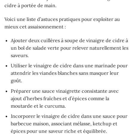
cidre à portée de main.
Voici une liste d’astuces pratiques pour exploiter au
mieux cet assaisonnement :
Ajouter deux cuillères à soupe de vinaigre de cidre à
un bol de salade verte pour relever naturellement les
saveurs.
Utiliser le vinaigre de cidre dans une marinade pour
attendrir les viandes blanches sans masquer leur
goût.
Préparer une sauce vinaigrette consistante avec
ajout d’herbes fraîches et d’épices comme la
moutarde et le curcuma.
Incorporer le vinaigre de cidre dans une sauce pour
barbecue maison, associant mélasse, ketchup et
épices pour une saveur riche et équilibrée.