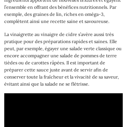
l’ensemble en offrant des bénéfices nutritionnels. Par
exemple, des graines de lin, riches en oméga-3,
complètent ainsi une recette saine et savoureuse.
La vinaigrette au vinaigre de cidre s’avère aussi très
pratique pour des préparations rapides et saines. Elle
peut, par exemple, égayer une salade verte classique ou
encore accompagner une salade de pommes de terre
tièdes ou de carottes râpées. Il est important de
préparer cette sauce juste avant de servir afin de
conserver toute la fraîcheur et la vivacité de sa saveur,
évitant ainsi que la salade ne se flétrisse.