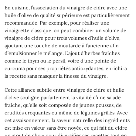
En cuisine, l’association du vinaigre de cidre avec une
huile d’olive de qualité supérieure est particulièrement
recommandée. Par exemple, pour réaliser une
vinaigrette classique, on peut combiner un volume de
vinaigre de cidre pour trois volumes d’huile d’olive,
ajoutant une touche de moutarde à l’ancienne afin
d’émulsionner le mélange. L’ajout d’herbes fraîches
comme le thym ou le persil, voire d’une pointe de
curcuma pour ses propriétés antioxydantes, enrichira
la recette sans masquer la finesse du vinaigre.
Cette alliance subtile entre vinaigre de cidre et huile
d’olive souligne parfaitement la vitalité d’une salade
fraîche, qu’elle soit composée de jeunes pousses, de
crudités croquantes ou même de légumes grillés. Avec
cet assaisonnement, la saveur naturelle des ingrédients
est mise en valeur sans être noyée, ce qui fait du cidre
un atout de choix pour diversifier ses recettes tout en