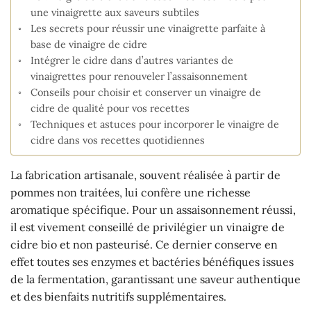
une vinaigrette aux saveurs subtiles
Les secrets pour réussir une vinaigrette parfaite à
base de vinaigre de cidre
Intégrer le cidre dans d’autres variantes de
vinaigrettes pour renouveler l’assaisonnement
Conseils pour choisir et conserver un vinaigre de
cidre de qualité pour vos recettes
Techniques et astuces pour incorporer le vinaigre de
cidre dans vos recettes quotidiennes
La fabrication artisanale, souvent réalisée à partir de
pommes non traitées, lui confère une richesse
aromatique spécifique. Pour un assaisonnement réussi,
il est vivement conseillé de privilégier un vinaigre de
cidre bio et non pasteurisé. Ce dernier conserve en
effet toutes ses enzymes et bactéries bénéfiques issues
de la fermentation, garantissant une saveur authentique
et des bienfaits nutritifs supplémentaires.