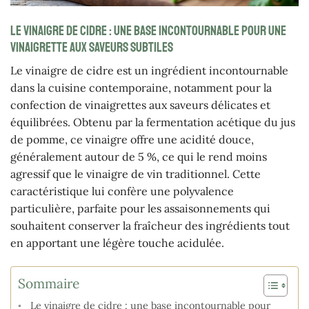
Le vinaigre de cidre : une base incontournable pour une
vinaigrette aux saveurs subtiles
Le vinaigre de cidre est un ingrédient incontournable
dans la cuisine contemporaine, notamment pour la
confection de vinaigrettes aux saveurs délicates et
équilibrées. Obtenu par la fermentation acétique du jus
de pomme, ce vinaigre offre une acidité douce,
généralement autour de 5 %, ce qui le rend moins
agressif que le vinaigre de vin traditionnel. Cette
caractéristique lui confère une polyvalence
particulière, parfaite pour les assaisonnements qui
souhaitent conserver la fraîcheur des ingrédients tout
en apportant une légère touche acidulée.
Sommaire
Le vinaigre de cidre : une base incontournable pour