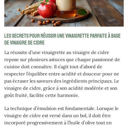
Les secrets pour réussir une vinaigrette parfaite à base
de vinaigre de cidre
La réussite d’une vinaigrette au vinaigre de cidre
repose sur plusieurs astuces que chaque passionné de
cuisine doit connaître. Il s’agit tout d’abord de
respecter l’équilibre entre acidité et douceur pour ne
pas écraser les saveurs des ingrédients principaux. Le
vinaigre de cidre, grâce à son acidité modérée et son
goût fruité, facilite cette harmonie.
La technique d’émulsion est fondamentale. Lorsque le
vinaigre de cidre est versé dans un bol, il doit être
incorporé progressivement à l’huile d’olive tout en