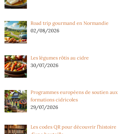
Road trip gourmand en Normandie
02/08/2026
Les légumes rôtis au cidre
30/07/2026
Programmes européens de soutien aux
formations cidricoles
29/07/2026
Les codes QR pour découvrir l’histoire