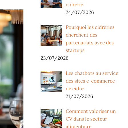
cidrerie
24/07/2026
Pourquoi les cidreries
cherchent des
partenariats avec des
startups
23/07/2026
Les chatbots au service
des sites e-commerce
de cidre
21/07/2026
Comment valoriser un
CV dans le secteur
alimentaire