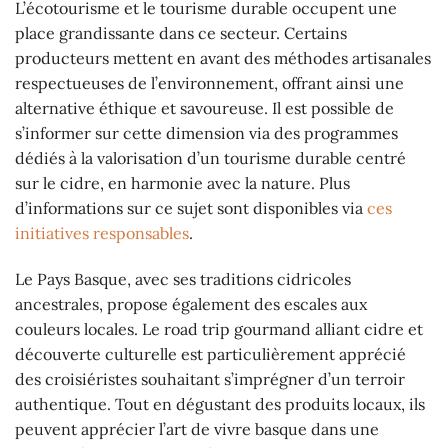
L’écotourisme et le tourisme durable occupent une
place grandissante dans ce secteur. Certains
producteurs mettent en avant des méthodes artisanales
respectueuses de l’environnement, offrant ainsi une
alternative éthique et savoureuse. Il est possible de
s’informer sur cette dimension via des programmes
dédiés à la valorisation d’un tourisme durable centré
sur le cidre, en harmonie avec la nature. Plus
d’informations sur ce sujet sont disponibles via
ces
initiatives responsables
.
Le Pays Basque, avec ses traditions cidricoles
ancestrales, propose également des escales aux
couleurs locales. Le road trip gourmand alliant cidre et
découverte culturelle est particulièrement apprécié
des croisiéristes souhaitant s’imprégner d’un terroir
authentique. Tout en dégustant des produits locaux, ils
peuvent apprécier l’art de vivre basque dans une