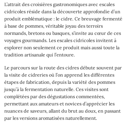
L’attrait des croisières gastronomiques avec escales
cidricoles réside dans la découverte approfondie d’un
produit emblématique : le cidre. Ce breuvage fermenté
à base de pommes, véritable joyau des terroirs
normands, bretons ou basques, s’invite au cœur de ces
voyages gourmands. Les escales cidricoles invitent à
explorer non seulement ce produit mais aussi toute la
tradition artisanale qui l’entoure.
Le parcours sur la route des cidres débute souvent par
la visite de cidreries où l’on apprend les différentes
étapes de fabrication, depuis la variété des pommes
jusqu’à la fermentation naturelle. Ces visites sont
complétées par des dégustations commentées,
permettant aux amateurs et novices d’apprécier les
nuances de saveurs, allant du brut au doux, en passant
par les versions aromatisées naturellement.