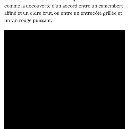
comme la découverte d’un accord entre un camembert
affiné et un cidre brut, ou entre un entrecôte grillée et
un vin rouge puissant.