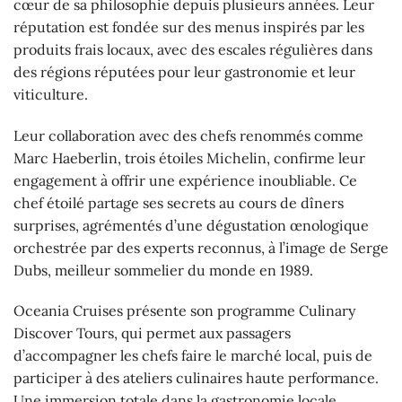
cœur de sa philosophie depuis plusieurs années. Leur
réputation est fondée sur des menus inspirés par les
produits frais locaux, avec des escales régulières dans
des régions réputées pour leur gastronomie et leur
viticulture.
Leur collaboration avec des chefs renommés comme
Marc Haeberlin, trois étoiles Michelin, confirme leur
engagement à offrir une expérience inoubliable. Ce
chef étoilé partage ses secrets au cours de dîners
surprises, agrémentés d’une dégustation œnologique
orchestrée par des experts reconnus, à l’image de Serge
Dubs, meilleur sommelier du monde en 1989.
Oceania Cruises présente son programme Culinary
Discover Tours, qui permet aux passagers
d’accompagner les chefs faire le marché local, puis de
participer à des ateliers culinaires haute performance.
Une immersion totale dans la gastronomie locale,