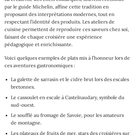
par le guide Michelin, affine cette tradition en
proposant des interprétations modernes, tout en
respectant l’identité des produits. Les ateliers de
cuisine permettent de reproduire ces saveurs chez soi,
faisant de chaque croisière une expérience
pédagogique et enrichissante.
Voici quelques exemples de plats mis à l’honneur lors de
ces aventures gastronomiques :
La galette de sarrasin et le cidre brut lors des escales
bretonnes.
Le cassoulet en escale à Castelnaudary, symbole du
sud-ouest.
Le soufflé au fromage de Savoie, pour les amateurs
de montagne.
Les plateaux de fruits de mer, stars des croisières sur