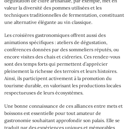
dégustation de cidre artisanale, par exemple, met en
valeur la diversité des pommes utilisées et les
techniques traditionnelles de fermentation, constituant
une alternative élégante au vin classique.
Les croisières gastronomiques offrent aussi des
animations spécifiques : ateliers de dégustation,
conférences données par des sommeliers réputés, ou
encore visites des chais et cidreries. Ces rendez-vous
sont des temps forts qui permettent d’apprécier
pleinement la richesse des terroirs et leurs histoires.
Ainsi, ils participent activement à la promotion du
tourisme durable, en valorisant les productions locales
respectueuses de leurs écosystèmes.
Une bonne connaissance de ces alliances entre mets et
boissons est essentielle pour tout amateur de
gastronomie souhaitant approfondir son palais. Elle se
traduit par des expériences uniques et mémorables