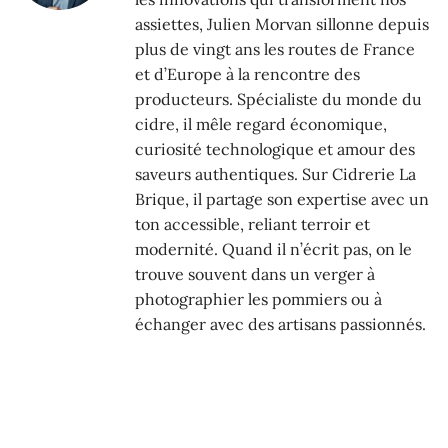
assiettes, Julien Morvan sillonne depuis
plus de vingt ans les routes de France
et d’Europe à la rencontre des
producteurs. Spécialiste du monde du
cidre, il mêle regard économique,
curiosité technologique et amour des
saveurs authentiques. Sur Cidrerie La
Brique, il partage son expertise avec un
ton accessible, reliant terroir et
modernité. Quand il n’écrit pas, on le
trouve souvent dans un verger à
photographier les pommiers ou à
échanger avec des artisans passionnés.