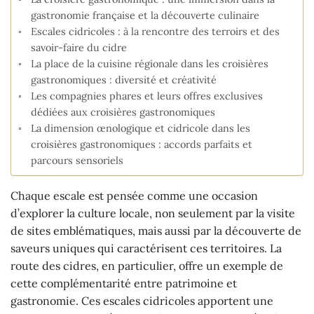
gastronomie française et la découverte culinaire
Escales cidricoles : à la rencontre des terroirs et des
savoir-faire du cidre
La place de la cuisine régionale dans les croisières
gastronomiques : diversité et créativité
Les compagnies phares et leurs offres exclusives
dédiées aux croisières gastronomiques
La dimension œnologique et cidricole dans les
croisières gastronomiques : accords parfaits et
parcours sensoriels
Chaque escale est pensée comme une occasion
d’explorer la culture locale, non seulement par la visite
de sites emblématiques, mais aussi par la découverte de
saveurs uniques qui caractérisent ces territoires. La
route des cidres, en particulier, offre un exemple de
cette complémentarité entre patrimoine et
gastronomie. Ces escales cidricoles apportent une