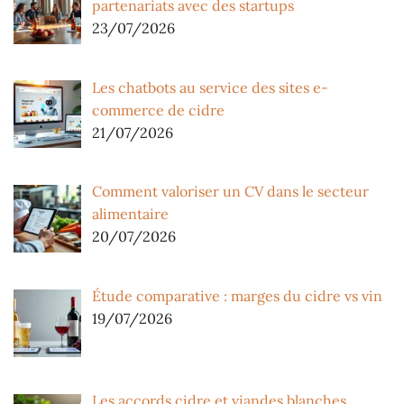
partenariats avec des startups
23/07/2026
Les chatbots au service des sites e-
commerce de cidre
21/07/2026
Comment valoriser un CV dans le secteur
alimentaire
20/07/2026
Étude comparative : marges du cidre vs vin
19/07/2026
Les accords cidre et viandes blanches