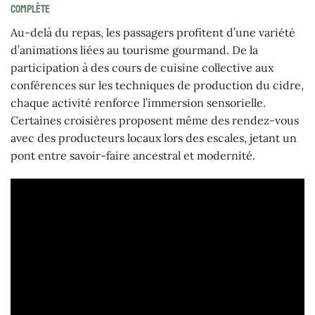
complète
Au-delà du repas, les passagers profitent d’une variété
d’animations liées au tourisme gourmand. De la
participation à des cours de cuisine collective aux
conférences sur les techniques de production du cidre,
chaque activité renforce l’immersion sensorielle.
Certaines croisières proposent même des rendez-vous
avec des producteurs locaux lors des escales, jetant un
pont entre savoir-faire ancestral et modernité.