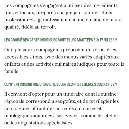
Les compagnies s’engagent à utiliser des ingrédients
frais et locaux, préparés chaque jour par des chefs
professionnels, garantissant ainsi une cuisine de haute
qualité, fidèle au terroir.
Les croisières gastronomiques sont-elles adaptées aux familles ?
Oui, plusieurs compagnies proposent des croisières
accessibles à tous, avec des menus variés adaptés aux
enfants et des activités culinaires ludiques pour toute la
famille.
Comment choisir une croisière selon ses préférences culinaires ?
Il convient d’opter pour un itinéraire dont la cuisine
régionale correspond à ses goûts, et de privilégier les
compagnies offrant des activités culinaires et
œnologiques adaptées à ses envies, comme les ateliers
ou les dégustations spécialisées.