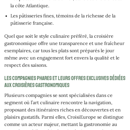
la côte Atlantique.
Les pâtisseries fines, témoins de la richesse de la
pâtisserie française.
Quel que soit le style culinaire préféré, la croisière
gastronomique offre une transparence et une fraîcheur
exemplaires, car tous les plats sont préparés le jour
même avec un engagement fort envers la qualité et le
respect des saisons.
Les compagnies phares et leurs offres exclusives dédiées
aux croisières gastronomiques
Plusieurs compagnies se sont spécialisées dans ce
segment où l’art culinaire rencontre la navigation,
proposant des itinéraires riches en découvertes et en
plaisirs gustatifs. Parmi elles, CroisiEurope se distingue
comme un acteur majeur, mettant la gastronomie au