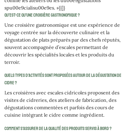
comme les ateliers ou les du00e9gustations
spu00e9cialisu00e9es. »}}]}
Qu’est-ce qu’une croisière gastronomique ?
Une croisière gastronomique est une expérience de
voyage centrée sur la découverte culinaire et la
dégustation de plats préparés par des chefs réputés,
souvent accompagnée d’escales permettant de
découvrir les spécialités locales et les produits du
terroir.
Quels types d’activités sont proposées autour de la dégustation de
cidre ?
Les croisières avec escales cidricoles proposent des
visites de cidreries, des ateliers de fabrication, des
dégustations commentées et parfois des cours de
cuisine intégrant le cidre comme ingrédient.
Comment s’assurer de la qualité des produits servis à bord ?