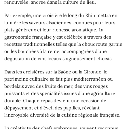
renouvelée, ancrée dans la culture du lieu.
Par exemple, une croisière le long du Rhin mettra en
lumière les saveurs alsaciennes, connues pour leurs
plats généreux et leur richesse aromatique. La
gastronomie française y est célébrée à travers des
recettes traditionnelles telles que la choucroute garnie
ou les bouchées à la reine, accompagnées d’une
dégustation de vins locaux soigneusement choisis.
Dans les croisières sur la Saône ou la Gironde, le
patrimoine culinaire se fait plus méditerranéen ou
bordelais avec des fruits de mer, des vins rouges
puissants et des spécialités issues d’une agriculture
durable. Chaque repas devient une occasion de
dépaysement et d’éveil des papilles, révélant
l’incroyable diversité de la cuisine régionale française.
La créativité des chefs embarqués, souvent reconnus