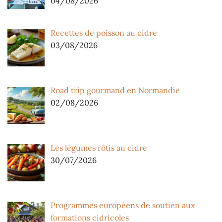
04/08/2026
Recettes de poisson au cidre
03/08/2026
Road trip gourmand en Normandie
02/08/2026
Les légumes rôtis au cidre
30/07/2026
Programmes européens de soutien aux
formations cidricoles