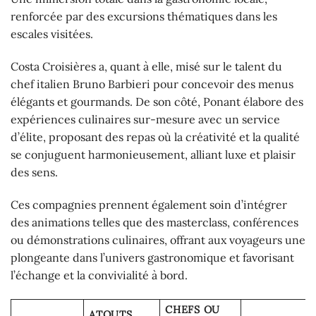
renforcée par des excursions thématiques dans les
escales visitées.
Costa Croisières a, quant à elle, misé sur le talent du
chef italien Bruno Barbieri pour concevoir des menus
élégants et gourmands. De son côté, Ponant élabore des
expériences culinaires sur-mesure avec un service
d’élite, proposant des repas où la créativité et la qualité
se conjuguent harmonieusement, alliant luxe et plaisir
des sens.
Ces compagnies prennent également soin d’intégrer
des animations telles que des masterclass, conférences
ou démonstrations culinaires, offrant aux voyageurs une
plongeante dans l’univers gastronomique et favorisant
l’échange et la convivialité à bord.
CHEFS OU
ATOUTS