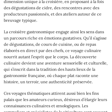
dimension unique à la croisière, en proposant à la fois
des dégustations de cidre, des rencontres avec des
producteurs passionnés, et des ateliers autour de ce
breuvage typique.
La croisière gastronomique engage ainsi les sens dans
un parcours riche en émotions gustatives. Qu’il s’agisse
de dégustations, de cours de cuisine, ou de repas
élaborés en direct par des chefs, ce voyage culinaire
nourrit autant l’esprit que le corps. La découverte
culinaire devient une aventure sensorielle et culturelle,
qui s’inscrit dans la tradition des hauts lieux de la
gastronomie française, où chaque plat raconte une
histoire, un terroir, une authenticité préservée.
Ces voyages thématiques attirent aussi bien les fins
palais que les amateurs curieux, désireux d’élargir leurs
connaissances culinaires et œnologiques. Les
sommeliers et spécialistes de la viticulture sont souvent