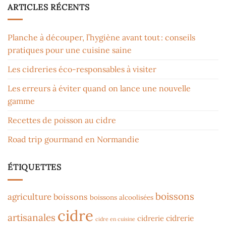
ARTICLES RÉCENTS
Planche à découper, l’hygiène avant tout : conseils
pratiques pour une cuisine saine
Les cidreries éco-responsables à visiter
Les erreurs à éviter quand on lance une nouvelle
gamme
Recettes de poisson au cidre
Road trip gourmand en Normandie
ÉTIQUETTES
boissons
agriculture
boissons
boissons alcoolisées
cidre
artisanales
cidrerie
cidrerie
cidre en cuisine