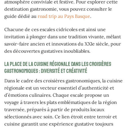
atmosphère conviviale et festive. Pour explorer cette
destination gastronomie, vous pouvez consulter le
guide dédié au
road trip au Pays Basque
.
Chacune de ces escales cidricoles est ainsi une
invitation à plonger dans une tradition vivante, mêlant
savoir-faire ancien et innovations du XXIe siècle, pour
des découvertes gustatives inoubliables.
La place de la cuisine régionale dans les croisières
gastronomiques : diversité et créativité
Dans le cadre des croisières gastronomiques, la cuisine
régionale est un vecteur essentiel d’authenticité et
d’émotions culinaires. Chaque escale propose un
voyage à travers les plats emblématiques de la région
traversée, préparés à partir de produits locaux
sélectionnés avec soin. Ce lien étroit entre terroir et
cuisine garantit une expérience gustative toujours