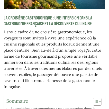
La croisière gastronomique : une immersion dans la
gastronomie française et la découverte culinaire
Dans le cadre d’une croisière gastronomique, les
voyageurs sont invités à vivre une expérience où la
cuisine régionale et les produits locaux tiennent une
place centrale. Bien au-delà d’un simple voyage, cette
forme de tourisme gourmand propose une véritable
immersion dans les traditions culinaires des régions
traversées. À travers des menus élaborés par des chefs
souvent étoilés, le passager découvre une palette de
saveurs qui illustrent la richesse de la gastronomie
française.
Sommaire
La croisière gastronomique : une immersion dans la