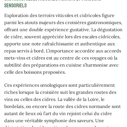
sensoriels
Exploration des terroirs viticoles et cidricoles figure
parmi les atouts majeurs des croisières gastronomiques,
offrant une double expérience gustative. La dégustation
de cidre, souvent appréciée lors des escales cidricoles,
apporte une note rafraîchissante et authentique aux
repas servis à bord. L’importance accordée aux accords
mets-vins et cidres est au centre de ces voyages où la
subtilité des préparations en cuisine s’harmonise avec
celle des boissons proposées.
Ces expériences œnologiques sont particulièrement
riches lorsque la croisière suit les grandes routes des
vins ou celles des cidres. La vallée de la Loire, le
bordelais, ou encore la route des cidres normande sont
autant de lieux où l’art du vin rejoint celui du cidre
dans une véritable symphonie des saveurs. Une