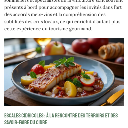
présents à bord pour accompagner les invités dans l’art
des accords mets-vins et la compréhension des
subtilités des crus locaux, ce qui enrichit d’autant plus
cette expérience du tourisme gourmand.
Escales cidricoles : à la rencontre des terroirs et des
savoir-faire du cidre