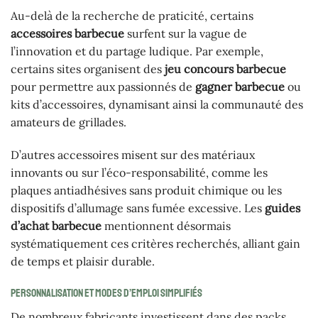
Au-delà de la recherche de praticité, certains
accessoires barbecue
surfent sur la vague de
l’innovation et du partage ludique. Par exemple,
certains sites organisent des
jeu concours barbecue
pour permettre aux passionnés de
gagner barbecue
ou
kits d’accessoires, dynamisant ainsi la communauté des
amateurs de grillades.
D’autres accessoires misent sur des matériaux
innovants ou sur l’éco-responsabilité, comme les
plaques antiadhésives sans produit chimique ou les
dispositifs d’allumage sans fumée excessive. Les
guides
d’achat barbecue
mentionnent désormais
systématiquement ces critères recherchés, alliant gain
de temps et plaisir durable.
Personnalisation et modes d’emploi simplifiés
De nombreux fabricants investissent dans des packs