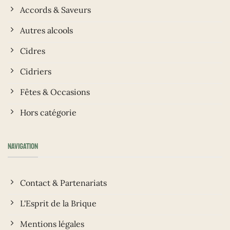
Accords & Saveurs
Autres alcools
Cidres
Cidriers
Fêtes & Occasions
Hors catégorie
NAVIGATION
Contact & Partenariats
L'Esprit de la Brique
Mentions légales