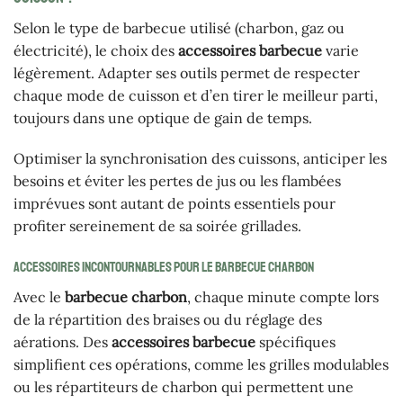
Selon le type de barbecue utilisé (charbon, gaz ou
électricité), le choix des
accessoires barbecue
varie
légèrement. Adapter ses outils permet de respecter
chaque mode de cuisson et d’en tirer le meilleur parti,
toujours dans une optique de gain de temps.
Optimiser la synchronisation des cuissons, anticiper les
besoins et éviter les pertes de jus ou les flambées
imprévues sont autant de points essentiels pour
profiter sereinement de sa soirée grillades.
Accessoires incontournables pour le barbecue charbon
Avec le
barbecue charbon
, chaque minute compte lors
de la répartition des braises ou du réglage des
aérations. Des
accessoires barbecue
spécifiques
simplifient ces opérations, comme les grilles modulables
ou les répartiteurs de charbon qui permettent une