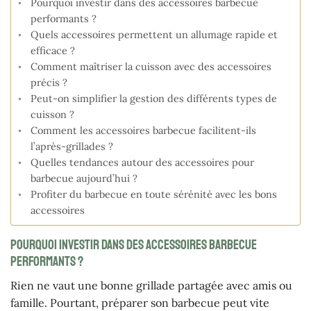
Pourquoi investir dans des accessoires barbecue
performants ?
Quels accessoires permettent un allumage rapide et
efficace ?
Comment maîtriser la cuisson avec des accessoires
précis ?
Peut-on simplifier la gestion des différents types de
cuisson ?
Comment les accessoires barbecue facilitent-ils
l’après-grillades ?
Quelles tendances autour des accessoires pour
barbecue aujourd’hui ?
Profiter du barbecue en toute sérénité avec les bons
accessoires
Pourquoi investir dans des accessoires barbecue
performants ?
Rien ne vaut une bonne grillade partagée avec amis ou
famille. Pourtant, préparer son barbecue peut vite