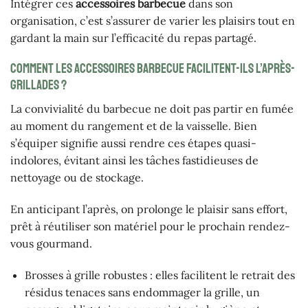
Intégrer ces
accessoires barbecue
dans son
organisation, c’est s’assurer de varier les plaisirs tout en
gardant la main sur l’efficacité du repas partagé.
Comment les accessoires barbecue facilitent-ils l’après-
grillades ?
La convivialité du barbecue ne doit pas partir en fumée
au moment du rangement et de la vaisselle. Bien
s’équiper signifie aussi rendre ces étapes quasi-
indolores, évitant ainsi les tâches fastidieuses de
nettoyage ou de stockage.
En anticipant l’après, on prolonge le plaisir sans effort,
prêt à réutiliser son matériel pour le prochain rendez-
vous gourmand.
Brosses à grille robustes : elles facilitent le retrait des
résidus tenaces sans endommager la grille, un