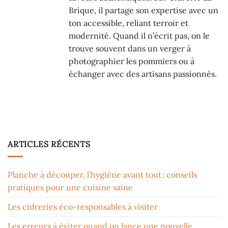
Brique, il partage son expertise avec un
ton accessible, reliant terroir et
modernité. Quand il n’écrit pas, on le
trouve souvent dans un verger à
photographier les pommiers ou à
échanger avec des artisans passionnés.
ARTICLES RÉCENTS
Planche à découper, l’hygiène avant tout : conseils
pratiques pour une cuisine saine
Les cidreries éco-responsables à visiter
Les erreurs à éviter quand on lance une nouvelle