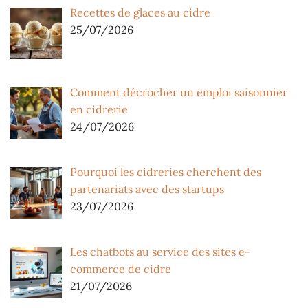
Recettes de glaces au cidre
25/07/2026
Comment décrocher un emploi saisonnier
en cidrerie
24/07/2026
Pourquoi les cidreries cherchent des
partenariats avec des startups
23/07/2026
Les chatbots au service des sites e-
commerce de cidre
21/07/2026