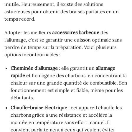
inutile. Heureusement, il existe des solutions
astucieuses pour obtenir des braises parfaites en un
temps record.
Adopter les meilleurs
accessoires barbecue
dès
l’allumage, c’est se garantir une cuisson optimale sans
perdre de temps sur la préparation. Voici plusieurs
options incontournables :
Cheminée d’allumage
: elle garantit un
allumage
rapide
et homogène des charbons, en concentrant la
chaleur sur une grande quantité de combustible. Son
fonctionnement est simple et fiable, même pour les
débutants.
Chauffe-braise électrique
: cet appareil chauffe les
charbons grâce à une résistance et accélère la
montée en température sans effort manuel. Il
convient parfaitement à ceux qui veulent éviter