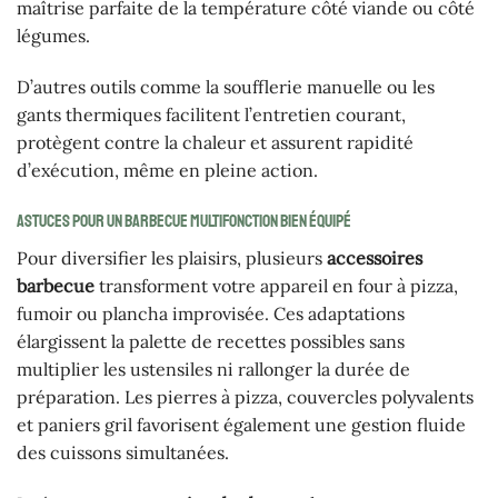
maîtrise parfaite de la température côté viande ou côté
légumes.
D’autres outils comme la soufflerie manuelle ou les
gants thermiques facilitent l’entretien courant,
protègent contre la chaleur et assurent rapidité
d’exécution, même en pleine action.
Astuces pour un barbecue multifonction bien équipé
Pour diversifier les plaisirs, plusieurs
accessoires
barbecue
transforment votre appareil en four à pizza,
fumoir ou plancha improvisée. Ces adaptations
élargissent la palette de recettes possibles sans
multiplier les ustensiles ni rallonger la durée de
préparation. Les pierres à pizza, couvercles polyvalents
et paniers gril favorisent également une gestion fluide
des cuissons simultanées.