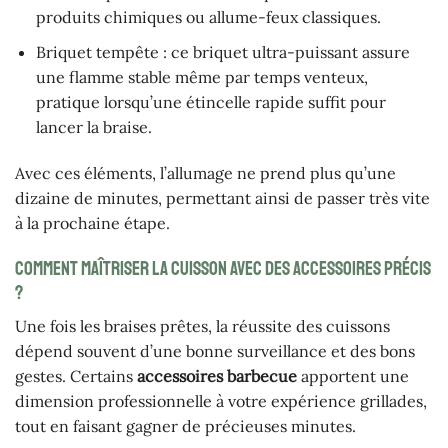
produits chimiques ou allume-feux classiques.
Briquet tempête : ce briquet ultra-puissant assure
une flamme stable même par temps venteux,
pratique lorsqu’une étincelle rapide suffit pour
lancer la braise.
Avec ces éléments, l’allumage ne prend plus qu’une
dizaine de minutes, permettant ainsi de passer très vite
à la prochaine étape.
Comment maîtriser la cuisson avec des accessoires précis
?
Une fois les braises prêtes, la réussite des cuissons
dépend souvent d’une bonne surveillance et des bons
gestes. Certains
accessoires barbecue
apportent une
dimension professionnelle à votre expérience grillades,
tout en faisant gagner de précieuses minutes.