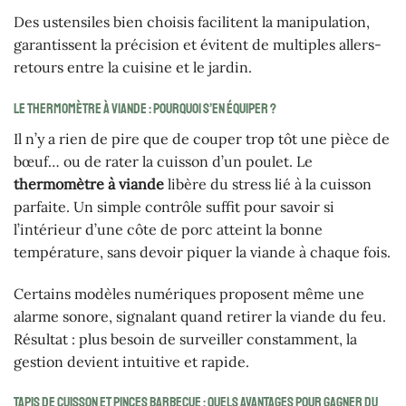
Des ustensiles bien choisis facilitent la manipulation,
garantissent la précision et évitent de multiples allers-
retours entre la cuisine et le jardin.
Le thermomètre à viande : pourquoi s’en équiper ?
Il n’y a rien de pire que de couper trop tôt une pièce de
bœuf… ou de rater la cuisson d’un poulet. Le
thermomètre à viande
libère du stress lié à la cuisson
parfaite. Un simple contrôle suffit pour savoir si
l’intérieur d’une côte de porc atteint la bonne
température, sans devoir piquer la viande à chaque fois.
Certains modèles numériques proposent même une
alarme sonore, signalant quand retirer la viande du feu.
Résultat : plus besoin de surveiller constamment, la
gestion devient intuitive et rapide.
Tapis de cuisson et pinces barbecue : quels avantages pour gagner du