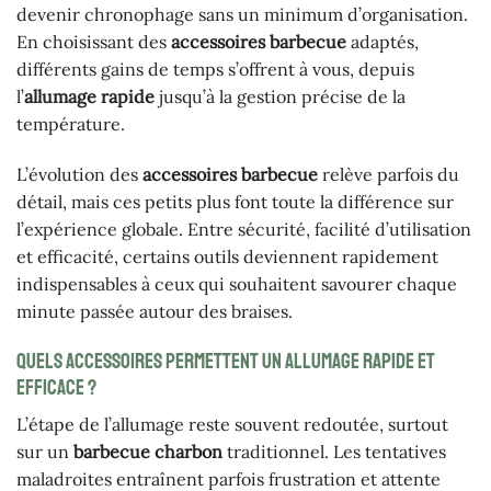
devenir chronophage sans un minimum d’organisation.
En choisissant des
accessoires barbecue
adaptés,
différents gains de temps s’offrent à vous, depuis
l’
allumage rapide
jusqu’à la gestion précise de la
température.
L’évolution des
accessoires barbecue
relève parfois du
détail, mais ces petits plus font toute la différence sur
l’expérience globale. Entre sécurité, facilité d’utilisation
et efficacité, certains outils deviennent rapidement
indispensables à ceux qui souhaitent savourer chaque
minute passée autour des braises.
Quels accessoires permettent un allumage rapide et
efficace ?
L’étape de l’allumage reste souvent redoutée, surtout
sur un
barbecue charbon
traditionnel. Les tentatives
maladroites entraînent parfois frustration et attente