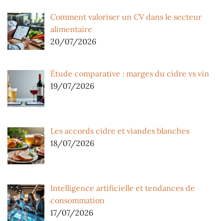
Comment valoriser un CV dans le secteur
alimentaire
20/07/2026
Étude comparative : marges du cidre vs vin
19/07/2026
Les accords cidre et viandes blanches
18/07/2026
Intelligence artificielle et tendances de
consommation
17/07/2026