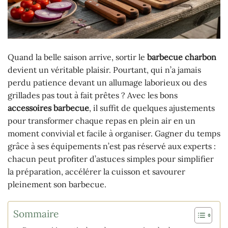
Quand la belle saison arrive, sortir le
barbecue charbon
devient un véritable plaisir. Pourtant, qui n’a jamais
perdu patience devant un allumage laborieux ou des
grillades pas tout à fait prêtes ? Avec les bons
accessoires barbecue
, il suffit de quelques ajustements
pour transformer chaque repas en plein air en un
moment convivial et facile à organiser. Gagner du temps
grâce à ses équipements n’est pas réservé aux experts :
chacun peut profiter d’astuces simples pour simplifier
la préparation, accélérer la cuisson et savourer
pleinement son barbecue.
Sommaire