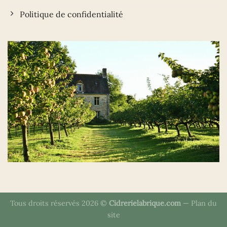
Politique de confidentialité
Tous droits réservés 2026 ©
Cidrerielabrique.com
—
Plan du
site