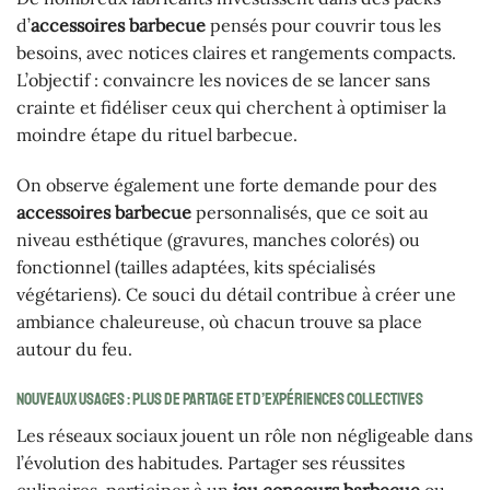
d’
accessoires barbecue
pensés pour couvrir tous les
besoins, avec notices claires et rangements compacts.
L’objectif : convaincre les novices de se lancer sans
crainte et fidéliser ceux qui cherchent à optimiser la
moindre étape du rituel barbecue.
On observe également une forte demande pour des
accessoires barbecue
personnalisés, que ce soit au
niveau esthétique (gravures, manches colorés) ou
fonctionnel (tailles adaptées, kits spécialisés
végétariens). Ce souci du détail contribue à créer une
ambiance chaleureuse, où chacun trouve sa place
autour du feu.
Nouveaux usages : plus de partage et d’expériences collectives
Les réseaux sociaux jouent un rôle non négligeable dans
l’évolution des habitudes. Partager ses réussites