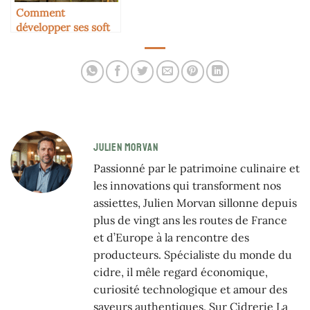
Comment
développer ses soft
skills grâce au
terroir
JULIEN MORVAN
Passionné par le patrimoine culinaire et
les innovations qui transforment nos
assiettes, Julien Morvan sillonne depuis
plus de vingt ans les routes de France
et d’Europe à la rencontre des
producteurs. Spécialiste du monde du
cidre, il mêle regard économique,
curiosité technologique et amour des
saveurs authentiques. Sur Cidrerie La