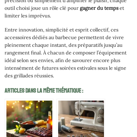
précision ou simplement d’amplifier le plaisir, chaque
outil choisi joue un rôle clé pour
gagner du temps
et
limiter les imprévus.
Entre innovation, simplicité et esprit collectif, ces
accessoires dédiés au barbecue permettent de vivre
pleinement chaque instant, des préparatifs jusqu’au
rangement final. À chacun de composer l’équipement
idéal selon ses envies, afin de savourer encore plus
intensément de futures soirées estivales sous le signe
des grillades réussies.
Articles Dans La Même Thématique :