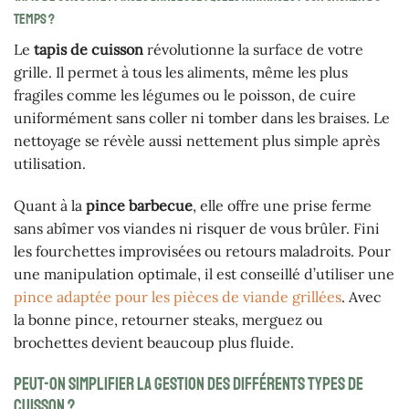
temps ?
Le
tapis de cuisson
révolutionne la surface de votre
grille. Il permet à tous les aliments, même les plus
fragiles comme les légumes ou le poisson, de cuire
uniformément sans coller ni tomber dans les braises. Le
nettoyage se révèle aussi nettement plus simple après
utilisation.
Quant à la
pince barbecue
, elle offre une prise ferme
sans abîmer vos viandes ni risquer de vous brûler. Fini
les fourchettes improvisées ou retours maladroits. Pour
une manipulation optimale, il est conseillé d’utiliser une
pince adaptée pour les pièces de viande grillées
. Avec
la bonne pince, retourner steaks, merguez ou
brochettes devient beaucoup plus fluide.
Peut-on simplifier la gestion des différents types de
cuisson ?