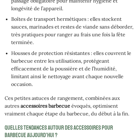
passage obligatoire pour maintenir hygiène et
longévité de l’appareil.
Boîtes de transport hermétiques : elles stockent
sauces, marinades et restes de viande sans déborder,
très pratiques pour ranger au frais une fois la fête
terminée.
Housses de protection résistantes : elles couvrent le
barbecue entre les utilisations, protégeant
efficacement de la poussière et de l’humidité,
limitant ainsi le nettoyage avant chaque nouvelle
occasion.
Ces petites astuces de rangement, combinées aux
autres
accessoires barbecue
évoqués, optimisent
vraiment chaque étape du barbecue, du début à la fin.
Quelles tendances autour des accessoires pour
barbecue aujourd’hui ?