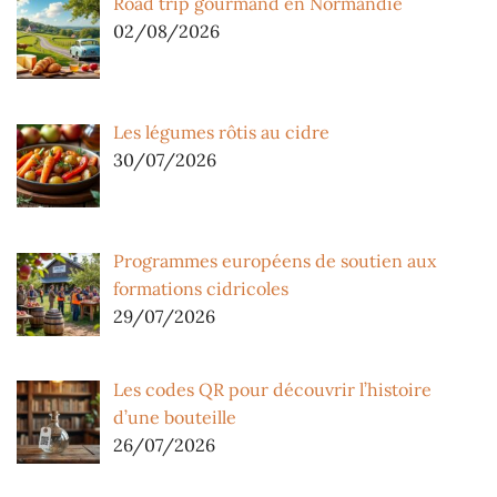
Road trip gourmand en Normandie
02/08/2026
Les légumes rôtis au cidre
30/07/2026
Programmes européens de soutien aux
formations cidricoles
29/07/2026
Les codes QR pour découvrir l’histoire
d’une bouteille
26/07/2026