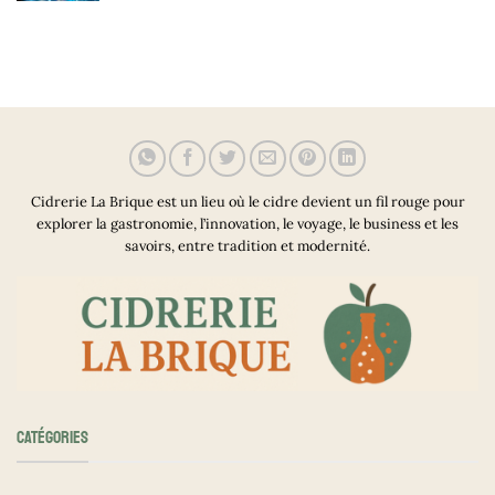
Cidrerie La Brique est un lieu où le cidre devient un fil rouge pour
explorer la gastronomie, l’innovation, le voyage, le business et les
savoirs, entre tradition et modernité.
CATÉGORIES