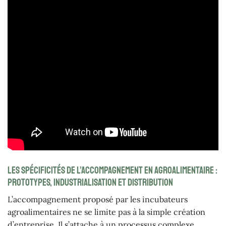
Les spécificités de l’accompagnement en agroalimentaire :
prototypes, industrialisation et distribution
L’accompagnement proposé par les incubateurs
agroalimentaires ne se limite pas à la simple création
d’entreprise. Il s’attache à un processus complexe