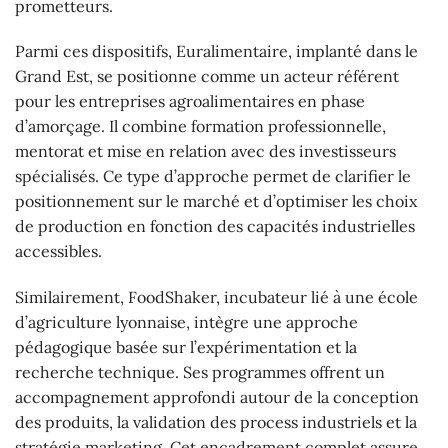
prometteurs.
Parmi ces dispositifs, Euralimentaire, implanté dans le
Grand Est, se positionne comme un acteur référent
pour les entreprises agroalimentaires en phase
d’amorçage. Il combine formation professionnelle,
mentorat et mise en relation avec des investisseurs
spécialisés. Ce type d’approche permet de clarifier le
positionnement sur le marché et d’optimiser les choix
de production en fonction des capacités industrielles
accessibles.
Similairement, FoodShaker, incubateur lié à une école
d’agriculture lyonnaise, intègre une approche
pédagogique basée sur l’expérimentation et la
recherche technique. Ses programmes offrent un
accompagnement approfondi autour de la conception
des produits, la validation des process industriels et la
stratégie marketing. Cet encadrement complet assure