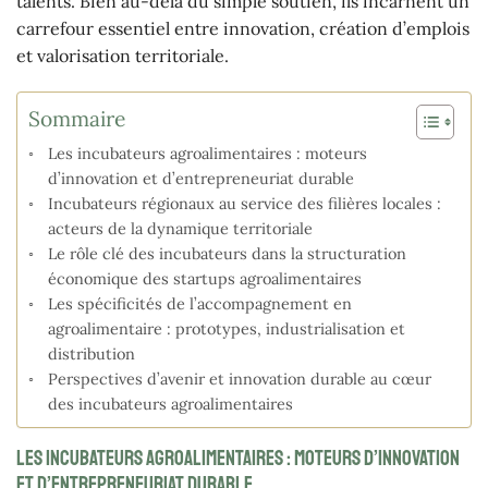
talents. Bien au-delà du simple soutien, ils incarnent un
carrefour essentiel entre innovation, création d’emplois
et valorisation territoriale.
Sommaire
Les incubateurs agroalimentaires : moteurs
d’innovation et d’entrepreneuriat durable
Incubateurs régionaux au service des filières locales :
acteurs de la dynamique territoriale
Le rôle clé des incubateurs dans la structuration
économique des startups agroalimentaires
Les spécificités de l’accompagnement en
agroalimentaire : prototypes, industrialisation et
distribution
Perspectives d’avenir et innovation durable au cœur
des incubateurs agroalimentaires
Les incubateurs agroalimentaires : moteurs d’innovation
et d’entrepreneuriat durable