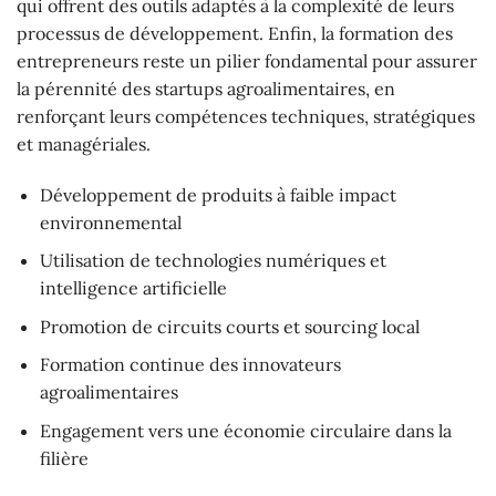
qui offrent des outils adaptés à la complexité de leurs
processus de développement. Enfin, la formation des
entrepreneurs reste un pilier fondamental pour assurer
la pérennité des startups agroalimentaires, en
renforçant leurs compétences techniques, stratégiques
et managériales.
Développement de produits à faible impact
environnemental
Utilisation de technologies numériques et
intelligence artificielle
Promotion de circuits courts et sourcing local
Formation continue des innovateurs
agroalimentaires
Engagement vers une économie circulaire dans la
filière