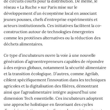
de circuits courts pour la distribution. De même, le
réseau « La Ruche » sur Paris mise sur le
développement d’un écosystème local en associant
jeunes pousses, chefs d’entreprise expérimentés et
acteurs institutionnels. Ces initiatives facilitent la co-
construction autour de technologies émergentes
comme les protéines alternatives ou la réduction des
déchets alimentaires.
Ce type d’incubateurs ouvre la voie à une nouvelle
génération d’agroentrepreneurs capables de répondre
à des enjeux globaux, notamment la sécurité alimentaire
et la transition écologique. D’autres, comme Agrilab,
ciblent spécifiquement l’innovation dans les techniques
agricoles et la digitalisation des filières, démontrant
ainsi que l’agroalimentaire intègre aujourd’hui une
dimension Tech essentielle. Ces incubateurs adoptent
une approche holistique en favorisant des cycles