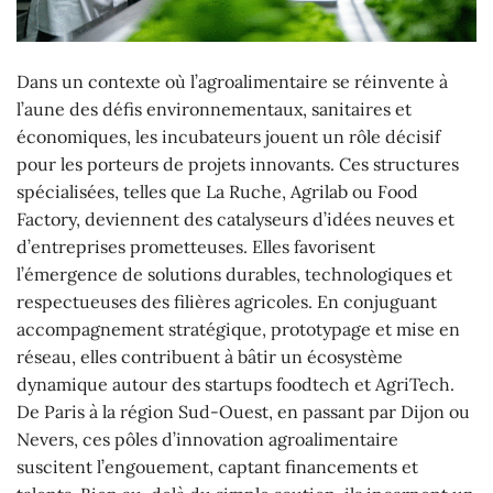
Dans un contexte où l’agroalimentaire se réinvente à
l’aune des défis environnementaux, sanitaires et
économiques, les incubateurs jouent un rôle décisif
pour les porteurs de projets innovants. Ces structures
spécialisées, telles que La Ruche, Agrilab ou Food
Factory, deviennent des catalyseurs d’idées neuves et
d’entreprises prometteuses. Elles favorisent
l’émergence de solutions durables, technologiques et
respectueuses des filières agricoles. En conjuguant
accompagnement stratégique, prototypage et mise en
réseau, elles contribuent à bâtir un écosystème
dynamique autour des startups foodtech et AgriTech.
De Paris à la région Sud-Ouest, en passant par Dijon ou
Nevers, ces pôles d’innovation agroalimentaire
suscitent l’engouement, captant financements et