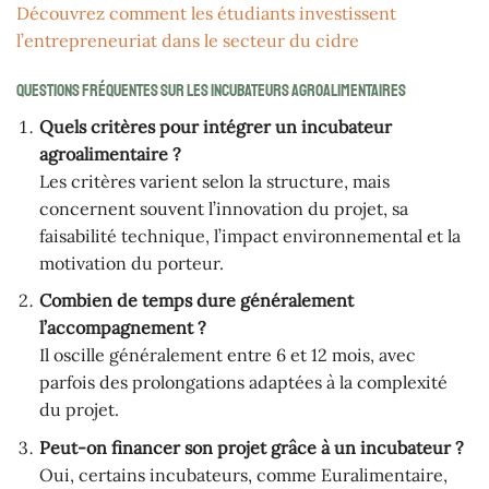
Découvrez comment les étudiants investissent
l’entrepreneuriat dans le secteur du cidre
Questions fréquentes sur les incubateurs agroalimentaires
Quels critères pour intégrer un incubateur
agroalimentaire ?
Les critères varient selon la structure, mais
concernent souvent l’innovation du projet, sa
faisabilité technique, l’impact environnemental et la
motivation du porteur.
Combien de temps dure généralement
l’accompagnement ?
Il oscille généralement entre 6 et 12 mois, avec
parfois des prolongations adaptées à la complexité
du projet.
Peut-on financer son projet grâce à un incubateur ?
Oui, certains incubateurs, comme Euralimentaire,