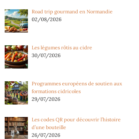
Road trip gourmand en Normandie
02/08/2026
Les légumes rôtis au cidre
30/07/2026
Programmes européens de soutien aux
formations cidricoles
29/07/2026
Les codes QR pour découvrir l’histoire
d’une bouteille
26/07/2026