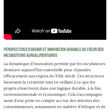
Perspectives d’avenir et innovation durable au cœur des
incubateurs agroalimentaires
La dynamique d’innovation permise par les incubateurs
demeure aujourd’hui essentielle pour répondre
efficacement aux enjeux du XXIe siècle. Ces structures
favorisent la créativité tout en veillant à ce que les
projets s’inscrivent dans une logique durable, à la fois
environnementale et économique. Cela s’accompagne
aussi d’une prise en compte accrue des attentes des
consommateurs, notamment en matière d’éthique et de