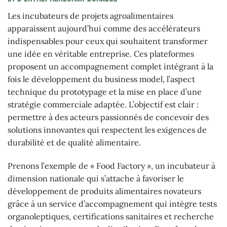
Les incubateurs de projets agroalimentaires
apparaissent aujourd’hui comme des accélérateurs
indispensables pour ceux qui souhaitent transformer
une idée en véritable entreprise. Ces plateformes
proposent un accompagnement complet intégrant à la
fois le développement du business model, l’aspect
technique du prototypage et la mise en place d’une
stratégie commerciale adaptée. L’objectif est clair :
permettre à des acteurs passionnés de concevoir des
solutions innovantes qui respectent les exigences de
durabilité et de qualité alimentaire.
Prenons l’exemple de « Food Factory », un incubateur à
dimension nationale qui s’attache à favoriser le
développement de produits alimentaires novateurs
grâce à un service d’accompagnement qui intègre tests
organoleptiques, certifications sanitaires et recherche