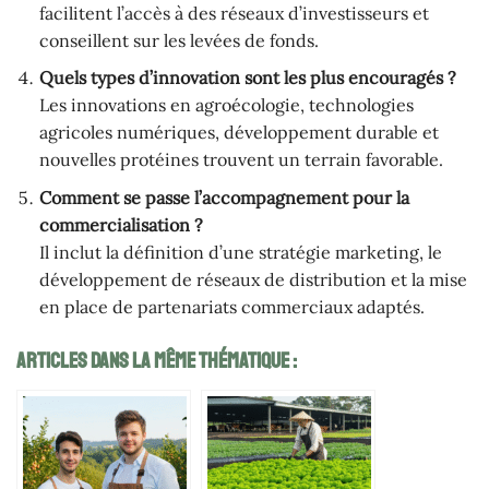
facilitent l’accès à des réseaux d’investisseurs et
conseillent sur les levées de fonds.
Quels types d’innovation sont les plus encouragés ?
Les innovations en agroécologie, technologies
agricoles numériques, développement durable et
nouvelles protéines trouvent un terrain favorable.
Comment se passe l’accompagnement pour la
commercialisation ?
Il inclut la définition d’une stratégie marketing, le
développement de réseaux de distribution et la mise
en place de partenariats commerciaux adaptés.
Articles Dans La Même Thématique :