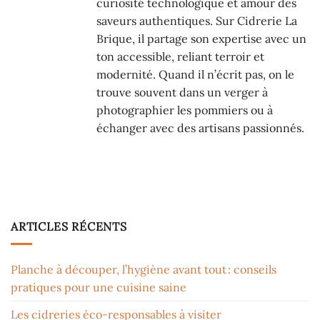
curiosité technologique et amour des
saveurs authentiques. Sur Cidrerie La
Brique, il partage son expertise avec un
ton accessible, reliant terroir et
modernité. Quand il n’écrit pas, on le
trouve souvent dans un verger à
photographier les pommiers ou à
échanger avec des artisans passionnés.
ARTICLES RÉCENTS
Planche à découper, l’hygiène avant tout : conseils
pratiques pour une cuisine saine
Les cidreries éco-responsables à visiter