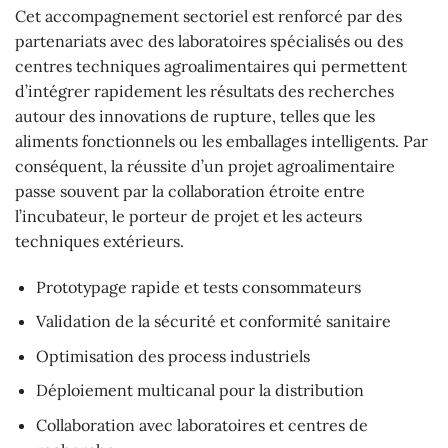
Cet accompagnement sectoriel est renforcé par des
partenariats avec des laboratoires spécialisés ou des
centres techniques agroalimentaires qui permettent
d’intégrer rapidement les résultats des recherches
autour des innovations de rupture, telles que les
aliments fonctionnels ou les emballages intelligents. Par
conséquent, la réussite d’un projet agroalimentaire
passe souvent par la collaboration étroite entre
l’incubateur, le porteur de projet et les acteurs
techniques extérieurs.
Prototypage rapide et tests consommateurs
Validation de la sécurité et conformité sanitaire
Optimisation des process industriels
Déploiement multicanal pour la distribution
Collaboration avec laboratoires et centres de