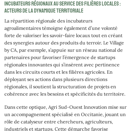
Incubateurs régionaux au service des filières locales :
acteurs de la dynamique territoriale
La répartition régionale des incubateurs
agroalimentaires témoigne également d’une volonté
forte de valoriser les savoir-faire locaux tout en créant
des synergies autour des produits du terroir. Le Village
by CA, par exemple, s’appuie sur un réseau national de
partenaires pour favoriser l’émergence de startups
régionales innovantes qui s’insèrent avec pertinence
dans les circuits courts et les filières agricoles. En
déployant ses actions dans plusieurs directions
régionales, il soutient la structuration de projets en
cohérence avec les besoins et spécificités du territoire.
Dans cette optique, Agri Sud-Ouest Innovation mise sur
un accompagnement spécialisé en Occitanie, jouant un
rôle de catalyseur entre chercheurs, agriculteurs,
industriels et startups. Cette démarche favorise