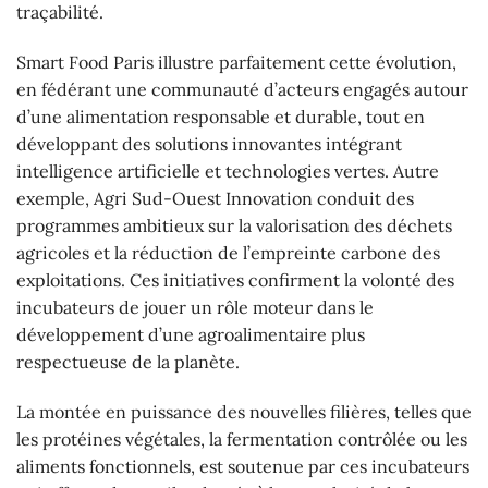
traçabilité.
Smart Food Paris illustre parfaitement cette évolution,
en fédérant une communauté d’acteurs engagés autour
d’une alimentation responsable et durable, tout en
développant des solutions innovantes intégrant
intelligence artificielle et technologies vertes. Autre
exemple, Agri Sud-Ouest Innovation conduit des
programmes ambitieux sur la valorisation des déchets
agricoles et la réduction de l’empreinte carbone des
exploitations. Ces initiatives confirment la volonté des
incubateurs de jouer un rôle moteur dans le
développement d’une agroalimentaire plus
respectueuse de la planète.
La montée en puissance des nouvelles filières, telles que
les protéines végétales, la fermentation contrôlée ou les
aliments fonctionnels, est soutenue par ces incubateurs