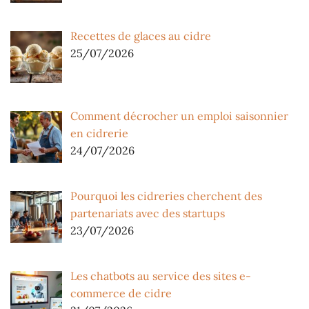
Recettes de glaces au cidre
25/07/2026
Comment décrocher un emploi saisonnier
en cidrerie
24/07/2026
Pourquoi les cidreries cherchent des
partenariats avec des startups
23/07/2026
Les chatbots au service des sites e-
commerce de cidre