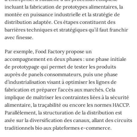
incluant la fabrication de prototypes alimentaires, la
montée en puissance industrielle et la stratégie de
distribution adaptée. Ces étapes constituent des
barrières techniques et stratégiques qu’il faut franchir
avec finesse.
Par exemple, Food Factory propose un
accompagnement en deux phases : une phase initiale
de prototypage qui permet de tester les produits
auprès de panels consommateurs, puis une phase
d’industrialisation visant à optimiser les lignes de
fabrication et préparer l’accès aux marchés. Cela
implique de maîtriser les contraintes liées à la sécurité
alimentaire, la traçabilité ou encore les normes HACCP.
Parallèlement, la structuration de la distribution est
axée sur la diversification des canaux, allant des circuits
traditionnels bio aux plateformes e-commerce.