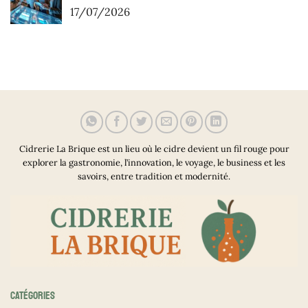
17/07/2026
Cidrerie La Brique est un lieu où le cidre devient un fil rouge pour
explorer la gastronomie, l’innovation, le voyage, le business et les
savoirs, entre tradition et modernité.
CATÉGORIES