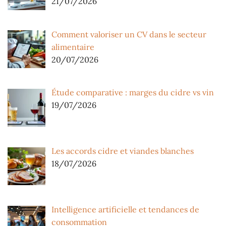
21/07/2026
Comment valoriser un CV dans le secteur
alimentaire
20/07/2026
Étude comparative : marges du cidre vs vin
19/07/2026
Les accords cidre et viandes blanches
18/07/2026
Intelligence artificielle et tendances de
consommation