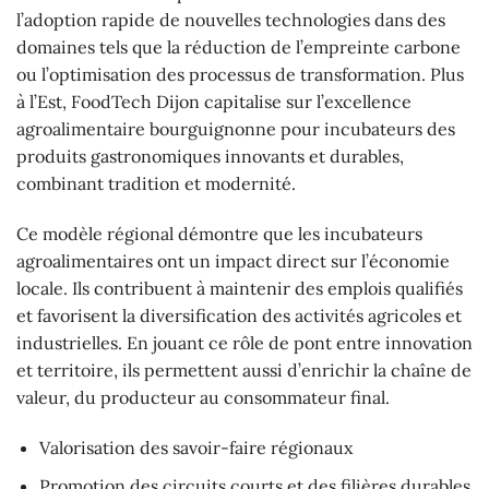
l’adoption rapide de nouvelles technologies dans des
domaines tels que la réduction de l’empreinte carbone
ou l’optimisation des processus de transformation. Plus
à l’Est, FoodTech Dijon capitalise sur l’excellence
agroalimentaire bourguignonne pour incubateurs des
produits gastronomiques innovants et durables,
combinant tradition et modernité.
Ce modèle régional démontre que les incubateurs
agroalimentaires ont un impact direct sur l’économie
locale. Ils contribuent à maintenir des emplois qualifiés
et favorisent la diversification des activités agricoles et
industrielles. En jouant ce rôle de pont entre innovation
et territoire, ils permettent aussi d’enrichir la chaîne de
valeur, du producteur au consommateur final.
Valorisation des savoir-faire régionaux
Promotion des circuits courts et des filières durables