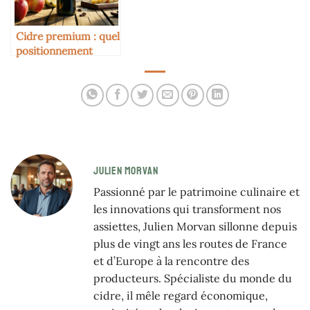
Cidre premium : quel
positionnement
marketing ?
JULIEN MORVAN
Passionné par le patrimoine culinaire et
les innovations qui transforment nos
assiettes, Julien Morvan sillonne depuis
plus de vingt ans les routes de France
et d’Europe à la rencontre des
producteurs. Spécialiste du monde du
cidre, il mêle regard économique,