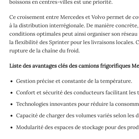
boissons en centres-villes est une priorité.
Ce croisement entre Mercedes et Volvo permet de couv
à la distribution interrégionale. De manière concrète,
conditions optimales peut ainsi organiser son réseau m
la flexibilité des Sprinter pour les livraisons locale
rupture de la chaîne du froid.
Liste des avantages clés des camions frigorifiques Me
Gestion précise et constante de la température.
Confort et sécurité des conducteurs facilitant les
Technologies innovantes pour réduire la consomm
Capacité de charger des volumes variés selon les 
Modularité des espaces de stockage pour des produits