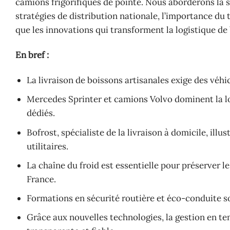
camions frigorifiques de pointe. Nous aborderons la 
stratégies de distribution nationale, l’importance du t
que les innovations qui transforment la logistique de
En bref :
La livraison de boissons artisanales exige des véhic
Mercedes Sprinter et camions Volvo dominent la log
dédiés.
Bofrost, spécialiste de la livraison à domicile, illu
utilitaires.
La chaîne du froid est essentielle pour préserver le
France.
Formations en sécurité routière et éco-conduite son
Grâce aux nouvelles technologies, la gestion en tem