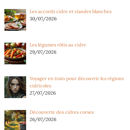
Les accords cidre et viandes blanches
30/07/2026
Les légumes rôtis au cidre
29/07/2026
Voyager en train pour découvrir les régions
cidricoles
27/07/2026
Découverte des cidres corses
26/07/2026