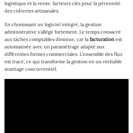
logistique et la vente, facteurs clés pour la pérennité
des cidreries artisanales.
En choisissant un logiciel intégré, la gestion
administrative s’allège fortement. Le temps consacré
aux tâches comptables diminue, car la
facturation
est
automatisée avec un paramétrage adapté aux
différentes formes commerciales. L’ensemble des flux
est tracé, ce qui transforme la gestion en un véritable
avantage concurrentiel.