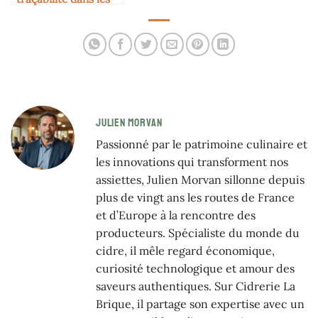
cidreries
JULIEN MORVAN
Passionné par le patrimoine culinaire et
les innovations qui transforment nos
assiettes, Julien Morvan sillonne depuis
plus de vingt ans les routes de France
et d’Europe à la rencontre des
producteurs. Spécialiste du monde du
cidre, il mêle regard économique,
curiosité technologique et amour des
saveurs authentiques. Sur Cidrerie La
Brique, il partage son expertise avec un