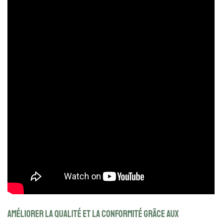
Améliorer la qualité et la conformité grâce aux