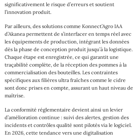
significativement le risque d’erreurs et soutient
l’innovation produit.
Par ailleurs, des solutions comme Konnect’Agro IAA
d’Akanea permettent de s’interfacer en temps réel avec
les équipements de production, intégrant les données
dès la phase de conception produit jusqu’à la logistique.
Chaque étape est enregistrée, ce qui garantit une
traçabilité complète, de la réception des pommes à la
commercialisation des bouteilles. Les contraintes
spécifiques aux filières ultra fraîches comme le cidre
sont donc prises en compte, assurant un haut niveau de
maîtrise.
La conformité réglementaire devient ainsi un levier
d’amélioration continue : suivi des alertes, gestion des
incidents et contrôles qualité sont pilotés via le logiciel.
En 2026, cette tendance vers une digitalisation