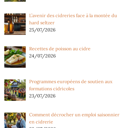
L’avenir des cidreries face à la montée du
hard seltzer
25/07/2026
Recettes de poisson au cidre
24/07/2026
Programmes européens de soutien aux
formations cidricoles
23/07/2026
Comment décrocher un emploi saisonnier
en cidrerie