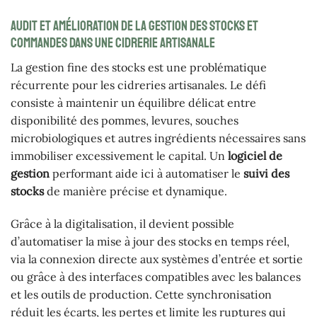
Audit et amélioration de la gestion des stocks et
commandes dans une cidrerie artisanale
La gestion fine des stocks est une problématique
récurrente pour les cidreries artisanales. Le défi
consiste à maintenir un équilibre délicat entre
disponibilité des pommes, levures, souches
microbiologiques et autres ingrédients nécessaires sans
immobiliser excessivement le capital. Un
logiciel de
gestion
performant aide ici à automatiser le
suivi des
stocks
de manière précise et dynamique.
Grâce à la digitalisation, il devient possible
d’automatiser la mise à jour des stocks en temps réel,
via la connexion directe aux systèmes d’entrée et sortie
ou grâce à des interfaces compatibles avec les balances
et les outils de production. Cette synchronisation
réduit les écarts, les pertes et limite les ruptures qui