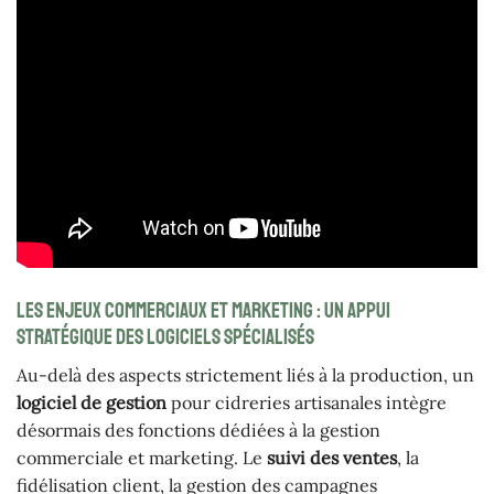
Les enjeux commerciaux et marketing : un appui
stratégique des logiciels spécialisés
Au-delà des aspects strictement liés à la production, un
logiciel de gestion
pour cidreries artisanales intègre
désormais des fonctions dédiées à la gestion
commerciale et marketing. Le
suivi des ventes
, la
fidélisation client, la gestion des campagnes