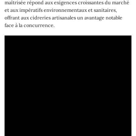
maîtrisée répond aux exigences croissantes du marché
et aux impératifs environnementaux et sanitaires,
offrant aux cidreries artisanales un avantage notable
face à la concurrence.