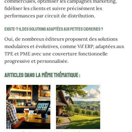
commerciales, optimiser les campagnes marketing,
fidéliser les clients et suivre précisément les
performances par circuit de distribution.
Existe-t-il des solutions adaptées aux petites cidreries ?
Oui, de nombreux éditeurs proposent des solutions
modulaires et évolutives, comme Vif ERP, adaptées aux
TPE et PME avec une couverture fonctionnelle
progressive et personnalisée.
Articles Dans La Même Thématique :