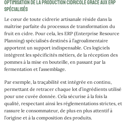
Optimisation de la production cidricole grâce aux ERP
spécialisés
Le cœur de toute cidrerie artisanale réside dans la
maîtrise parfaite du processus de transformation du
fruit en cidre. Pour cela, les ERP (Enterprise Resource
Planning) spécialisés destinés à l’agroalimentaire
apportent un support indispensable. Ces logiciels
intègrent les spécificités métiers, de la réception des
pommes à la mise en bouteille, en passant par la
fermentation et l’assemblage.
Par exemple, la traçabilité est intégrée en continu,
permettant de retracer chaque lot d’ingrédients utilisé
pour une cuvée donnée. Cela sécurise à la fois la
qualité, respectant ainsi les réglementations strictes, et
rassure le consommateur, de plus en plus attentif à
l’origine et à la composition des produits.