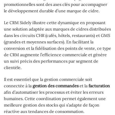
promotionnelles sont des axes clés pour accompagner
le développement durable d’une marque de cidre.
Le CRM Sidely illustre cette dynamique en proposant
une solution adaptée aux marques de cidres distribuées
dans les circuits CHR (cafés, hôtels, restaurants) et GMS
(grandes et moyennes surfaces). En facilitant la
conversion et la fidélisation des points de vente, ce type
de CRM augmente l’efficience commerciale et génère
un suivi précis des performances par segment de
clientèle.
Il est essentiel que la gestion commerciale soit
connectée à la
gestion des commandes
et la
facturation
afin d’automatiser les processus et éviter les erreurs
humaines. Cette coordination permet également une
meilleure gestion des stocks qui s’adapte de façon
réactive aux tendances de consommation.