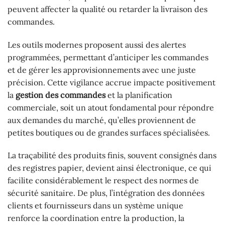
peuvent affecter la qualité ou retarder la livraison des
commandes.
Les outils modernes proposent aussi des alertes
programmées, permettant d’anticiper les commandes
et de gérer les approvisionnements avec une juste
précision. Cette vigilance accrue impacte positivement
la
gestion des commandes
et la planification
commerciale, soit un atout fondamental pour répondre
aux demandes du marché, qu’elles proviennent de
petites boutiques ou de grandes surfaces spécialisées.
La traçabilité des produits finis, souvent consignés dans
des registres papier, devient ainsi électronique, ce qui
facilite considérablement le respect des normes de
sécurité sanitaire. De plus, l’intégration des données
clients et fournisseurs dans un système unique
renforce la coordination entre la production, la