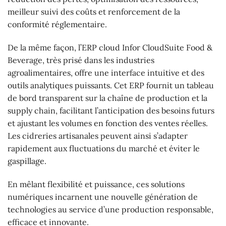
meilleur suivi des coûts et renforcement de la
conformité réglementaire.
De la même façon, l’ERP cloud Infor CloudSuite Food &
Beverage, très prisé dans les industries
agroalimentaires, offre une interface intuitive et des
outils analytiques puissants. Cet ERP fournit un tableau
de bord transparent sur la chaîne de production et la
supply chain, facilitant l’anticipation des besoins futurs
et ajustant les volumes en fonction des ventes réelles.
Les cidreries artisanales peuvent ainsi s’adapter
rapidement aux fluctuations du marché et éviter le
gaspillage.
En mêlant flexibilité et puissance, ces solutions
numériques incarnent une nouvelle génération de
technologies au service d’une production responsable,
efficace et innovante.