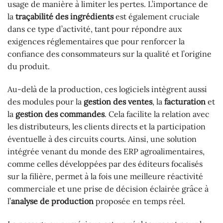
usage de manière à limiter les pertes. L’importance de
la
traçabilité des ingrédients
est également cruciale
dans ce type d’activité, tant pour répondre aux
exigences réglementaires que pour renforcer la
confiance des consommateurs sur la qualité et l’origine
du produit.
Au-delà de la production, ces logiciels intègrent aussi
des modules pour la
gestion des ventes
, la
facturation
et
la
gestion des commandes
. Cela facilite la relation avec
les distributeurs, les clients directs et la participation
éventuelle à des circuits courts. Ainsi, une solution
intégrée venant du monde des ERP agroalimentaires,
comme celles développées par des éditeurs focalisés
sur la filière, permet à la fois une meilleure réactivité
commerciale et une prise de décision éclairée grâce à
l’
analyse de production
proposée en temps réel.