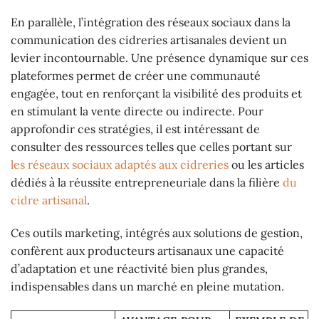
En parallèle, l’intégration des réseaux sociaux dans la
communication des cidreries artisanales devient un
levier incontournable. Une présence dynamique sur ces
plateformes permet de créer une communauté
engagée, tout en renforçant la visibilité des produits et
en stimulant la vente directe ou indirecte. Pour
approfondir ces stratégies, il est intéressant de
consulter des ressources telles que celles portant sur
les réseaux sociaux adaptés aux cidreries
ou les articles
dédiés à la réussite entrepreneuriale dans la filière
du
cidre artisanal
.
Ces outils marketing, intégrés aux solutions de gestion,
confèrent aux producteurs artisanaux une capacité
d’adaptation et une réactivité bien plus grandes,
indispensables dans un marché en pleine mutation.