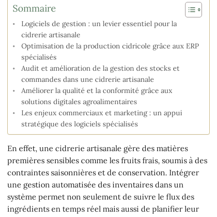
Sommaire
Logiciels de gestion : un levier essentiel pour la
cidrerie artisanale
Optimisation de la production cidricole grâce aux ERP
spécialisés
Audit et amélioration de la gestion des stocks et
commandes dans une cidrerie artisanale
Améliorer la qualité et la conformité grâce aux
solutions digitales agroalimentaires
Les enjeux commerciaux et marketing : un appui
stratégique des logiciels spécialisés
En effet, une cidrerie artisanale gère des matières
premières sensibles comme les fruits frais, soumis à des
contraintes saisonnières et de conservation. Intégrer
une gestion automatisée des inventaires dans un
système permet non seulement de suivre le flux des
ingrédients en temps réel mais aussi de planifier leur