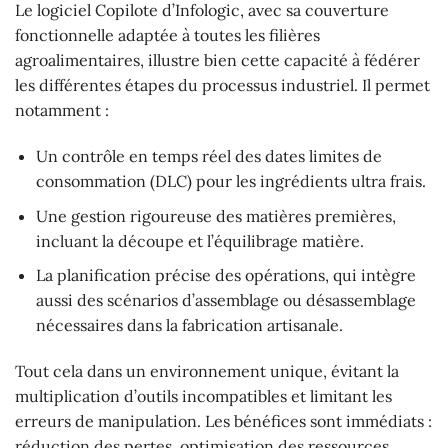
Le logiciel Copilote d’Infologic, avec sa couverture
fonctionnelle adaptée à toutes les filières
agroalimentaires, illustre bien cette capacité à fédérer
les différentes étapes du processus industriel. Il permet
notamment :
Un contrôle en temps réel des dates limites de
consommation (DLC) pour les ingrédients ultra frais.
Une gestion rigoureuse des matières premières,
incluant la découpe et l’équilibrage matière.
La planification précise des opérations, qui intègre
aussi des scénarios d’assemblage ou désassemblage
nécessaires dans la fabrication artisanale.
Tout cela dans un environnement unique, évitant la
multiplication d’outils incompatibles et limitant les
erreurs de manipulation. Les bénéfices sont immédiats :
réduction des pertes, optimisation des ressources,