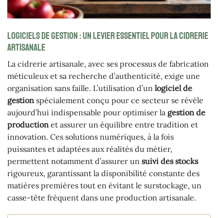
Logiciels de gestion : un levier essentiel pour la cidrerie
artisanale
La cidrerie artisanale, avec ses processus de fabrication
méticuleux et sa recherche d’authenticité, exige une
organisation sans faille. L’utilisation d’un
logiciel de
gestion
spécialement conçu pour ce secteur se révèle
aujourd’hui indispensable pour optimiser la
gestion de
production
et assurer un équilibre entre tradition et
innovation. Ces solutions numériques, à la fois
puissantes et adaptées aux réalités du métier,
permettent notamment d’assurer un
suivi des stocks
rigoureux, garantissant la disponibilité constante des
matières premières tout en évitant le surstockage, un
casse-tête fréquent dans une production artisanale.