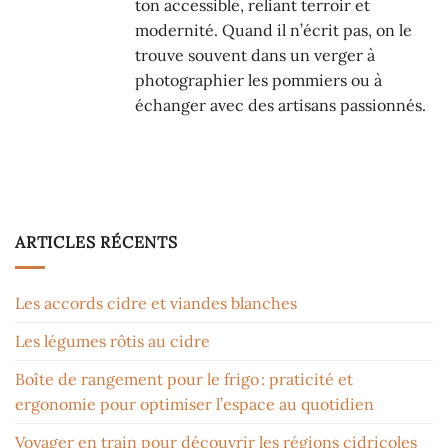
ton accessible, reliant terroir et
modernité. Quand il n’écrit pas, on le
trouve souvent dans un verger à
photographier les pommiers ou à
échanger avec des artisans passionnés.
ARTICLES RÉCENTS
Les accords cidre et viandes blanches
Les légumes rôtis au cidre
Boîte de rangement pour le frigo : praticité et
ergonomie pour optimiser l’espace au quotidien
Voyager en train pour découvrir les régions cidricoles