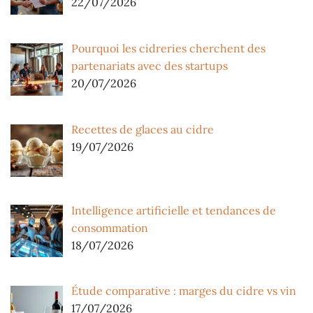
22/07/2026
Pourquoi les cidreries cherchent des
partenariats avec des startups
20/07/2026
Recettes de glaces au cidre
19/07/2026
Intelligence artificielle et tendances de
consommation
18/07/2026
Étude comparative : marges du cidre vs vin
17/07/2026