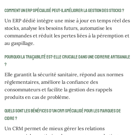
Comment un ERP spécialisé peut-il améliorer la gestion des stocks ?
Un ERP dédié intègre une mise à jour en temps réel des
stocks, analyse les besoins futurs, automatise les
commandes et réduit les pertes liées à la péremption et
au gaspillage.
Pourquoi la traçabilité est-elle cruciale dans une cidrerie artisanale
?
Elle garantit la sécurité sanitaire, répond aux normes
réglementaires, améliore la confiance des
consommateurs et facilite la gestion des rappels
produits en cas de problème.
Quels sont les bénéfices d’un CRM spécialisé pour les marques de
cidre ?
Un CRM permet de mieux gérer les relations