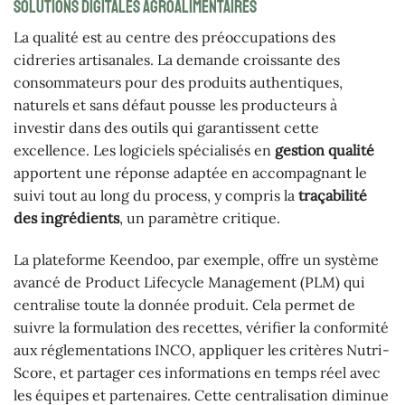
solutions digitales agroalimentaires
La qualité est au centre des préoccupations des
cidreries artisanales. La demande croissante des
consommateurs pour des produits authentiques,
naturels et sans défaut pousse les producteurs à
investir dans des outils qui garantissent cette
excellence. Les logiciels spécialisés en
gestion qualité
apportent une réponse adaptée en accompagnant le
suivi tout au long du process, y compris la
traçabilité
des ingrédients
, un paramètre critique.
La plateforme Keendoo, par exemple, offre un système
avancé de Product Lifecycle Management (PLM) qui
centralise toute la donnée produit. Cela permet de
suivre la formulation des recettes, vérifier la conformité
aux réglementations INCO, appliquer les critères Nutri-
Score, et partager ces informations en temps réel avec
les équipes et partenaires. Cette centralisation diminue