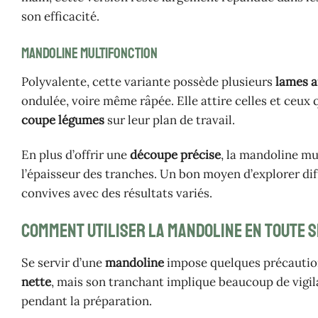
son efficacité.
Mandoline multifonction
Polyvalente, cette variante possède plusieurs
lames 
ondulée, voire même râpée. Elle attire celles et ceux 
coupe légumes
sur leur plan de travail.
En plus d’offrir une
découpe précise
, la mandoline mu
l’épaisseur des tranches. Un bon moyen d’explorer dif
convives avec des résultats variés.
Comment utiliser la mandoline en toute s
Se servir d’une
mandoline
impose quelques précaution
nette
, mais son tranchant implique beaucoup de vigil
pendant la préparation.