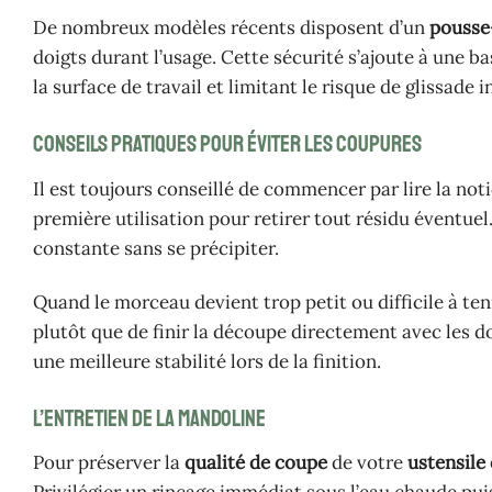
De nombreux modèles récents disposent d’un
pousse
doigts durant l’usage. Cette sécurité s’ajoute à une 
la surface de travail et limitant le risque de glissade 
Conseils pratiques pour éviter les coupures
Il est toujours conseillé de commencer par lire la no
première utilisation pour retirer tout résidu éventuel
constante sans se précipiter.
Quand le morceau devient trop petit ou difficile à ten
plutôt que de finir la découpe directement avec les d
une meilleure stabilité lors de la finition.
L’entretien de la mandoline
Pour préserver la
qualité de coupe
de votre
ustensile 