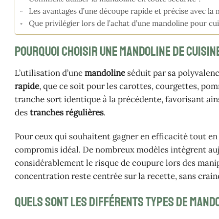
Les avantages d’une découpe rapide et précise avec la
Que privilégier lors de l’achat d’une mandoline pour cui
Pourquoi choisir une mandoline de cuisin
L’utilisation d’une
mandoline
séduit par sa polyvalen
rapide
, que ce soit pour les carottes, courgettes, pom
tranche sort identique à la précédente, favorisant ai
des
tranches régulières
.
Pour ceux qui souhaitent gagner en efficacité tout en
compromis idéal. De nombreux modèles intègrent au
considérablement le risque de coupure lors des manipul
concentration reste centrée sur la recette, sans crain
Quels sont les différents types de mando