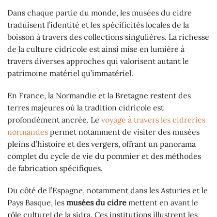
Dans chaque partie du monde, les musées du cidre
traduisent l’identité et les spécificités locales de la
boisson à travers des collections singulières. La richesse
de la culture cidricole est ainsi mise en lumière à
travers diverses approches qui valorisent autant le
patrimoine matériel qu’immatériel.
En France, la Normandie et la Bretagne restent des
terres majeures où la tradition cidricole est
profondément ancrée. Le
voyage à travers les cidreries
normandes
permet notamment de visiter des musées
pleins d’histoire et des vergers, offrant un panorama
complet du cycle de vie du pommier et des méthodes
de fabrication spécifiques.
Du côté de l’Espagne, notamment dans les Asturies et le
Pays Basque, les
musées du cidre
mettent en avant le
rôle culturel de la sidra. Ces institutions illustrent les