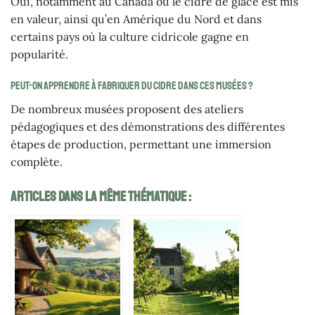
Oui, notamment au Canada où le cidre de glace est mis
en valeur, ainsi qu’en Amérique du Nord et dans
certains pays où la culture cidricole gagne en
popularité.
Peut-on apprendre à fabriquer du cidre dans ces musées ?
De nombreux musées proposent des ateliers
pédagogiques et des démonstrations des différentes
étapes de production, permettant une immersion
complète.
Articles Dans La Même Thématique :