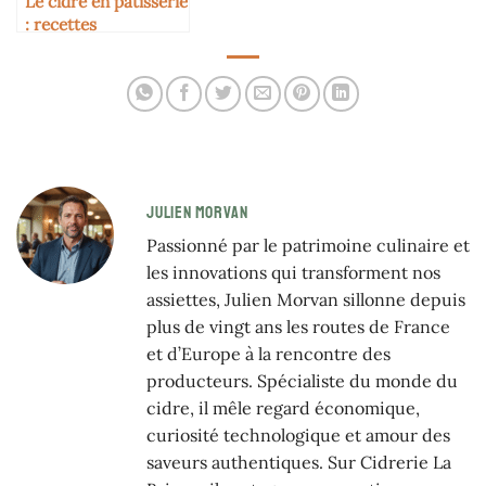
Le cidre en pâtisserie
: recettes
gourmandes
JULIEN MORVAN
Passionné par le patrimoine culinaire et
les innovations qui transforment nos
assiettes, Julien Morvan sillonne depuis
plus de vingt ans les routes de France
et d’Europe à la rencontre des
producteurs. Spécialiste du monde du
cidre, il mêle regard économique,
curiosité technologique et amour des
saveurs authentiques. Sur Cidrerie La