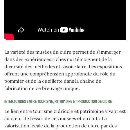
La variété des musées du cidre permet de s’immerger
dans des expériences riches qui témoignent de la
diversité des méthodes et savoir-faire. Les expositions
offrent une compréhension approfondie du rôle du
pommier et de la cueillette dans la chaîne de
fabrication de ce breuvage unique.
Interactions entre tourisme, patrimoine et production de cidre
Le lien entre tourisme cidricole et patrimoine vivant est
au cœur de l’essor de ces musées et circuits. La
valorisation locale de la production de cidre par des