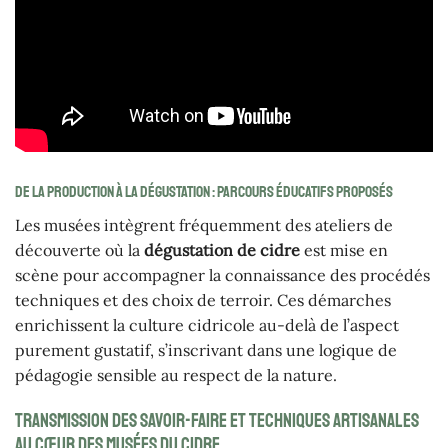
De la production à la dégustation : parcours éducatifs proposés
Les musées intègrent fréquemment des ateliers de
découverte où la
dégustation de cidre
est mise en
scène pour accompagner la connaissance des procédés
techniques et des choix de terroir. Ces démarches
enrichissent la culture cidricole au-delà de l’aspect
purement gustatif, s’inscrivant dans une logique de
pédagogie sensible au respect de la nature.
Transmission des savoir-faire et techniques artisanales
au cœur des musées du cidre