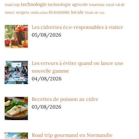
technologie
technologie agricole
road trip
tourisme rural
val de
économie locale
rance
vergers
vinification
étude de cas
Les cidreries éco-responsables à visiter
05/08/2026
Les erreurs à éviter quand on lance une
nouvelle gamme
04/08/2026
Recettes de poisson au cidre
03/08/2026
Road trip gourmand en Normandie