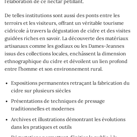
l’élaboration de ce nectar pétillant.
De telles institutions sont aussi des ponts entre les
terroirs et les visiteurs, offrant un véritable tourisme
cidricole à travers la dégustation de cidre et des visites
guidées riches en savoir. La découverte des matériaux
artisanaux comme les godiaux ou les Dames-Jeannes
issus des collections locales, enchâssent la dimension
ethnographique du cidre et dévoilent un lien profond
entre l’homme et son environnement rural.
Expositions permanentes retraçant la fabrication du
cidre sur plusieurs siècles
Présentations de techniques de pressage
traditionnelles et modernes
Archives et illustrations démontrant les évolutions
dans les pratiques et outils