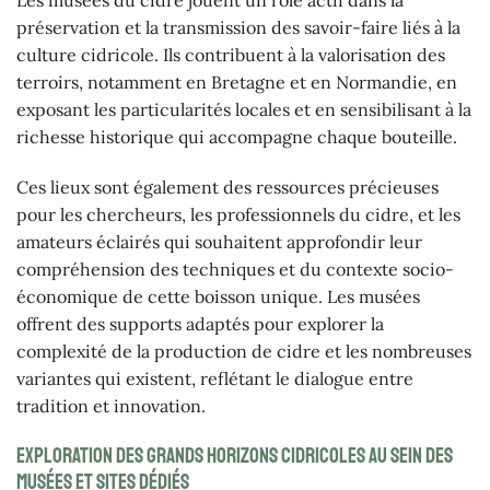
Les musées du cidre jouent un rôle actif dans la
préservation et la transmission des savoir-faire liés à la
culture cidricole. Ils contribuent à la valorisation des
terroirs, notamment en Bretagne et en Normandie, en
exposant les particularités locales et en sensibilisant à la
richesse historique qui accompagne chaque bouteille.
Ces lieux sont également des ressources précieuses
pour les chercheurs, les professionnels du cidre, et les
amateurs éclairés qui souhaitent approfondir leur
compréhension des techniques et du contexte socio-
économique de cette boisson unique. Les musées
offrent des supports adaptés pour explorer la
complexité de la production de cidre et les nombreuses
variantes qui existent, reflétant le dialogue entre
tradition et innovation.
Exploration des grands horizons cidricoles au sein des
musées et sites dédiés