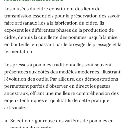
Les musées du cidre constituent des lieux de
transmission essentiels pour la préservation des savoir-
faire artisanaux liés à la fabrication du cidre. Ils
exposent les différentes phases de la production de
cidre, depuis la cueillette des pommes jusqu’à la mise
en bouteille, en passant par le broyage, le pressage et la
fermentation.
Les presses à pommes traditionnelles sont souvent
présentées aux côtés des modèles modernes, illustrant
l’évolution des outils. Par ailleurs, des démonstrations
permettent parfois d’observer en direct les gestes
ancestraux, offrant une meilleure compréhension des
enjeux techniques et qualitatifs de cette pratique
artisanale.
Sélection rigoureuse des variétés de pommes en
fonction du terroir