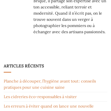
Brique, il partage son expertise avec un
ton accessible, reliant terroir et
modernité. Quand il n’écrit pas, on le
trouve souvent dans un verger à
photographier les pommiers ou à
échanger avec des artisans passionnés.
ARTICLES RÉCENTS
Planche à découper, l’hygiène avant tout : conseils
pratiques pour une cuisine saine
Les cidreries éco-responsables à visiter
Les erreurs à éviter quand on lance une nouvelle