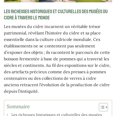
Les richesses historiques et culturelles des musées du
cidre à travers le monde
Les musées du cidre incarnent un véritable trésor
patrimonial, révélant l’histoire du cidre et sa place
essentielle dans la culture cidricole mondiale. Ces
établissements ne se contentent pas seulement
d’exposer des objets ; ils racontent le parcours de cette
boisson fermentée à base de pommes qui a traversé les
siècles et continents. Au fil des expositions sur le cidre,
des artefacts précieux comme des presses à pommes
centenaires ou des collections de verres à cidre
anciens retracent l’évolution de la production de cidre
depuis l’Antiquité.
Sommaire
Les richesses historiques et culturelles des musées