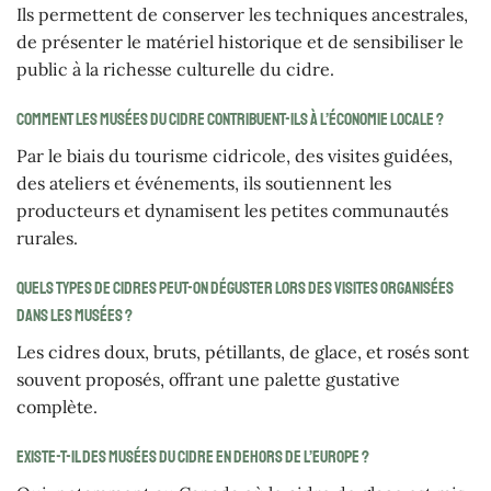
Ils permettent de conserver les techniques ancestrales,
de présenter le matériel historique et de sensibiliser le
public à la richesse culturelle du cidre.
Comment les musées du cidre contribuent-ils à l’économie locale ?
Par le biais du tourisme cidricole, des visites guidées,
des ateliers et événements, ils soutiennent les
producteurs et dynamisent les petites communautés
rurales.
Quels types de cidres peut-on déguster lors des visites organisées
dans les musées ?
Les cidres doux, bruts, pétillants, de glace, et rosés sont
souvent proposés, offrant une palette gustative
complète.
Existe-t-il des musées du cidre en dehors de l’Europe ?