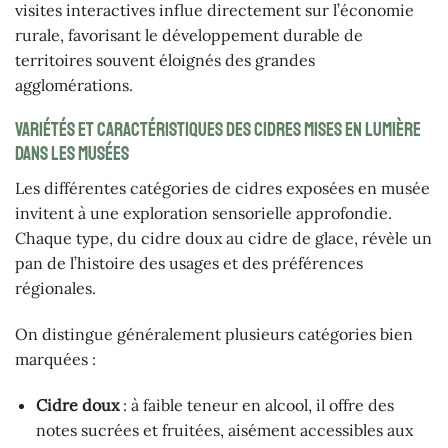
visites interactives influe directement sur l’économie
rurale, favorisant le développement durable de
territoires souvent éloignés des grandes
agglomérations.
Variétés et caractéristiques des cidres mises en lumière
dans les musées
Les différentes catégories de cidres exposées en musée
invitent à une exploration sensorielle approfondie.
Chaque type, du cidre doux au cidre de glace, révèle un
pan de l’histoire des usages et des préférences
régionales.
On distingue généralement plusieurs catégories bien
marquées :
Cidre doux
: à faible teneur en alcool, il offre des
notes sucrées et fruitées, aisément accessibles aux