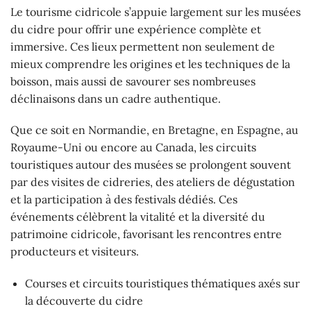
Le tourisme cidricole s’appuie largement sur les musées
du cidre pour offrir une expérience complète et
immersive. Ces lieux permettent non seulement de
mieux comprendre les origines et les techniques de la
boisson, mais aussi de savourer ses nombreuses
déclinaisons dans un cadre authentique.
Que ce soit en Normandie, en Bretagne, en Espagne, au
Royaume-Uni ou encore au Canada, les circuits
touristiques autour des musées se prolongent souvent
par des visites de cidreries, des ateliers de dégustation
et la participation à des festivals dédiés. Ces
événements célèbrent la vitalité et la diversité du
patrimoine cidricole, favorisant les rencontres entre
producteurs et visiteurs.
Courses et circuits touristiques thématiques axés sur
la découverte du cidre