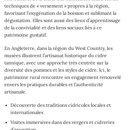
techniques de « versement » propres à la région,
favorisant l’oxygénation de la boisson et sublimant la
dégustation. Elles sont aussi des lieux d’apprentissage
de la convivialité et des liens sociaux liés à ce
patrimoine gustatif.
En Angleterre, dans la région du West Country, les
musées illustrent l’artisanat historique du cidre
tannique, avec une approche très centrée sur la
diversité des pommes et les styles de cidre. Ici, le
patrimoine rural rencontre un engagement renouvelé
envers les pratiques durables et l’authenticité
artisanale.
Découverte des traditions cidricoles locales et
internationales
Visites immersives dans des vergers et cidreries
d’exception