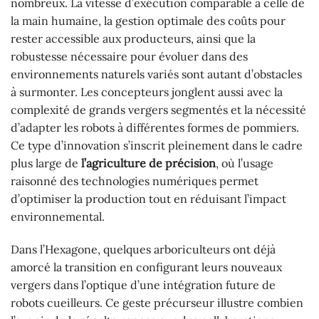
nombreux. La vitesse d’exécution comparable à celle de
la main humaine, la gestion optimale des coûts pour
rester accessible aux producteurs, ainsi que la
robustesse nécessaire pour évoluer dans des
environnements naturels variés sont autant d’obstacles
à surmonter. Les concepteurs jonglent aussi avec la
complexité de grands vergers segmentés et la nécessité
d’adapter les robots à différentes formes de pommiers.
Ce type d’innovation s’inscrit pleinement dans le cadre
plus large de
l’agriculture de précision
, où l’usage
raisonné des technologies numériques permet
d’optimiser la production tout en réduisant l’impact
environnemental.
Dans l’Hexagone, quelques arboriculteurs ont déjà
amorcé la transition en configurant leurs nouveaux
vergers dans l’optique d’une intégration future de
robots cueilleurs. Ce geste précurseur illustre combien