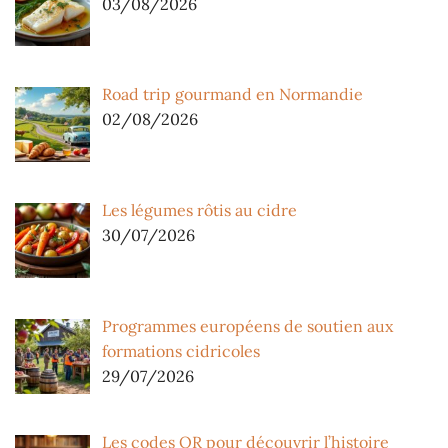
03/08/2026
Road trip gourmand en Normandie
02/08/2026
Les légumes rôtis au cidre
30/07/2026
Programmes européens de soutien aux
formations cidricoles
29/07/2026
Les codes QR pour découvrir l’histoire