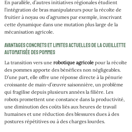
En parallèle, d’autres initiatives régionales étudient
l’intégration de bras manipulateurs pour la récolte de
fruitier à noyau ou d’agrumes par exemple, inscrivant
cette dynamique dans une mutation plus large de la
mécanisation agricole.
Avantages concrets et limites actuelles de la cueillette
automatisée des pommes
La transition vers une
robotique agricole
pour la récolte
des pommes apporte des bénéfices non négligeables.
D’une part, elle offre une réponse directe à la pénurie
croissante de main-d’œuvre saisonnière, un problème
qui fragilise depuis plusieurs années la filière. Les
robots promettent une constance dans la productivité,
une diminution des coûts liés aux heures de travail
humaines et une réduction des blessures dues à des
postures répétitives ou à des charges lourdes.