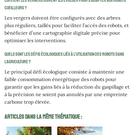
Comment les vergers doivent-ils évoluer pour s’adapter aux robots
cueilleurs ?
Les vergers doivent être configurés avec des arbres
plus réguliers, taillés pour faciliter l’accès des robots, et
bénéficier d’une cartographie digitale précise pour
optimiser les interventions.
Quels sont les défis écologiques liés à l’utilisation des robots dans
l’agriculture ?
Le principal défi écologique consiste à maintenir une
faible consommation énergétique des robots pour
garantir que les gains liés à la réduction du gaspillage et
à la précision ne soient pas annulés par une empreinte
carbone trop élevée.
Articles Dans La Même Thématique :