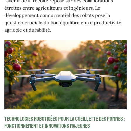
l’avenir de la récolte repose sur des collaborations
étroites entre agriculteurs et ingénieurs. Le
développement concurrentiel des robots pose la
question cruciale du bon équilibre entre productivité
agricole et durabilité.
Technologies robotisées pour la cueillette des pommes :
fonctionnement et innovations majeures