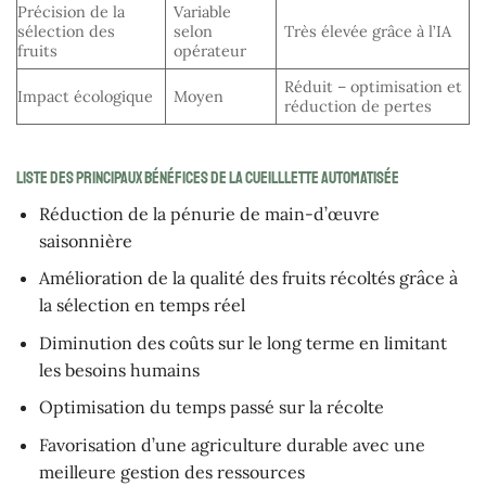
Précision de la
Variable
sélection des
selon
Très élevée grâce à l’IA
fruits
opérateur
Réduit – optimisation et
Impact écologique
Moyen
réduction de pertes
Liste des principaux bénéfices de la cueilllette automatisée
Réduction de la pénurie de main-d’œuvre
saisonnière
Amélioration de la qualité des fruits récoltés grâce à
la sélection en temps réel
Diminution des coûts sur le long terme en limitant
les besoins humains
Optimisation du temps passé sur la récolte
Favorisation d’une agriculture durable avec une
meilleure gestion des ressources