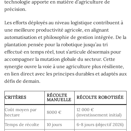
technologie apporte en matière d’agriculture de
précision.
Les efforts déployés au niveau logistique contribuent à
une meilleure productivité agricole, en alignant
automatisation et philosophie de gestion intégrée. De la
plantation pensée pour la robotique jusqu’au tri
effectué en temps réel, tout s’articule désormais pour
accompagner la mutation globale du secteur. Cette
synergie ouvre la voie à une agriculture plus résiliente,
en lien direct avec les principes durables et adaptés aux
défis de demain.
RÉCOLTE
CRITÈRES
RÉCOLTE ROBOTISÉE
MANUELLE
Coût moyen par
12 000 €
8000 €
hectare
(investissement initial)
Temps de récolte
10 jours
6-8 jours (objectif 2026)