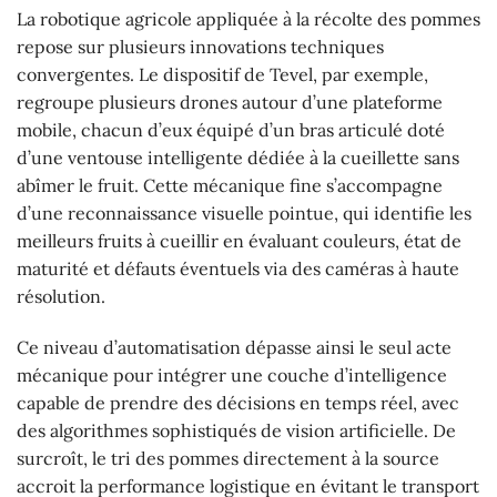
La robotique agricole appliquée à la récolte des pommes
repose sur plusieurs innovations techniques
convergentes. Le dispositif de Tevel, par exemple,
regroupe plusieurs drones autour d’une plateforme
mobile, chacun d’eux équipé d’un bras articulé doté
d’une ventouse intelligente dédiée à la cueillette sans
abîmer le fruit. Cette mécanique fine s’accompagne
d’une reconnaissance visuelle pointue, qui identifie les
meilleurs fruits à cueillir en évaluant couleurs, état de
maturité et défauts éventuels via des caméras à haute
résolution.
Ce niveau d’automatisation dépasse ainsi le seul acte
mécanique pour intégrer une couche d’intelligence
capable de prendre des décisions en temps réel, avec
des algorithmes sophistiqués de vision artificielle. De
surcroît, le tri des pommes directement à la source
accroit la performance logistique en évitant le transport