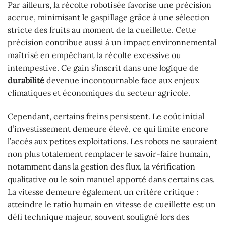
Par ailleurs, la récolte robotisée favorise une précision
accrue, minimisant le gaspillage grâce à une sélection
stricte des fruits au moment de la cueillette. Cette
précision contribue aussi à un impact environnemental
maîtrisé en empêchant la récolte excessive ou
intempestive. Ce gain s’inscrit dans une logique de
durabilité
devenue incontournable face aux enjeux
climatiques et économiques du secteur agricole.
Cependant, certains freins persistent. Le coût initial
d’investissement demeure élevé, ce qui limite encore
l’accès aux petites exploitations. Les robots ne sauraient
non plus totalement remplacer le savoir-faire humain,
notamment dans la gestion des flux, la vérification
qualitative ou le soin manuel apporté dans certains cas.
La vitesse demeure également un critère critique :
atteindre le ratio humain en vitesse de cueillette est un
défi technique majeur, souvent souligné lors des