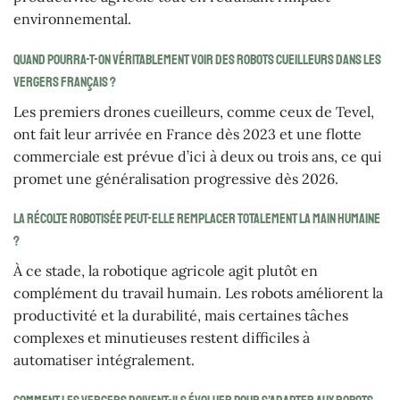
environnemental.
Quand pourra-t-on véritablement voir des robots cueilleurs dans les
vergers français ?
Les premiers drones cueilleurs, comme ceux de Tevel,
ont fait leur arrivée en France dès 2023 et une flotte
commerciale est prévue d’ici à deux ou trois ans, ce qui
promet une généralisation progressive dès 2026.
La récolte robotisée peut-elle remplacer totalement la main humaine
?
À ce stade, la robotique agricole agit plutôt en
complément du travail humain. Les robots améliorent la
productivité et la durabilité, mais certaines tâches
complexes et minutieuses restent difficiles à
automatiser intégralement.