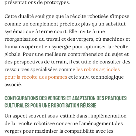
présentations de prototypes.
Cette dualité souligne que la récolte robotisée s’impose
comme un complément précieux plus qu’un substitut
systématique à terme court. Elle invite à une
réorganisation du travail et des vergers, où machines et
humains opèrent en synergie pour optimiser la récolte
globale. Pour une meilleure compréhension du sujet et
des perspectives de terrain, il est utile de consulter des
ressources spécialisées comme
les robots agricoles
pour la récolte des pommes
et le suivi technologique
associé.
Configurations des vergers et adaptation des pratiques
culturales pour une robotisation réussie
Un aspect souvent sous-estimé dans l’implémentation
de la récolte robotisée concerne l’aménagement des
vergers pour maximiser la compatibilité avec les