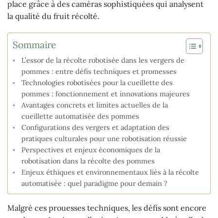
place grâce à des caméras sophistiquées qui analysent
la qualité du fruit récolté.
Sommaire
L’essor de la récolte robotisée dans les vergers de
pommes : entre défis techniques et promesses
Technologies robotisées pour la cueillette des
pommes : fonctionnement et innovations majeures
Avantages concrets et limites actuelles de la
cueillette automatisée des pommes
Configurations des vergers et adaptation des
pratiques culturales pour une robotisation réussie
Perspectives et enjeux économiques de la
robotisation dans la récolte des pommes
Enjeux éthiques et environnementaux liés à la récolte
automatisée : quel paradigme pour demain ?
Malgré ces prouesses techniques, les défis sont encore