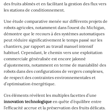
des fruits abîmés et en facilitant la gestion des flux vers
les stations de conditionnement.
Une étude comparative menée sur différents projets de
robots agricoles, notamment dans l’ouest du Michigan,
démontre que le recours à des systèmes automatiques
peut réduire significativement le temps passé sur les
chantiers, par rapport au travail manuel intensif
habituel. Cependant, le chemin vers une exploitation
commerciale généralisée est encore jalonné
d’ajustements, notamment en terme de maniabilité des
robots dans des configurations de vergers complexes,
de respect des contraintes environnementales et
d’optimisation énergétique.
Ces éléments révèlent les multiples facettes d’une
innovation technologique
en quête d’équilibre entre
l’efficacité accrue et la préservation des fruits délicats.