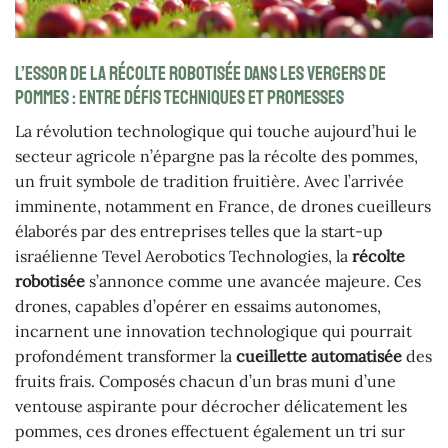
L’essor de la récolte robotisée dans les vergers de
pommes : entre défis techniques et promesses
La révolution technologique qui touche aujourd’hui le
secteur agricole n’épargne pas la récolte des pommes,
un fruit symbole de tradition fruitière. Avec l’arrivée
imminente, notamment en France, de drones cueilleurs
élaborés par des entreprises telles que la start-up
israélienne Tevel Aerobotics Technologies, la
récolte
robotisée
s’annonce comme une avancée majeure. Ces
drones, capables d’opérer en essaims autonomes,
incarnent une innovation technologique qui pourrait
profondément transformer la
cueillette automatisée
des
fruits frais. Composés chacun d’un bras muni d’une
ventouse aspirante pour décrocher délicatement les
pommes, ces drones effectuent également un tri sur