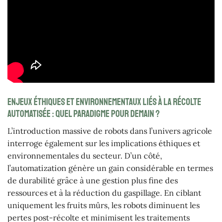
Enjeux éthiques et environnementaux liés à la récolte
automatisée : quel paradigme pour demain ?
L’introduction massive de robots dans l’univers agricole
interroge également sur les implications éthiques et
environnementales du secteur. D’un côté,
l’automatization génère un gain considérable en termes
de durabilité grâce à une gestion plus fine des
ressources et à la réduction du gaspillage. En ciblant
uniquement les fruits mûrs, les robots diminuent les
pertes post-récolte et minimisent les traitements