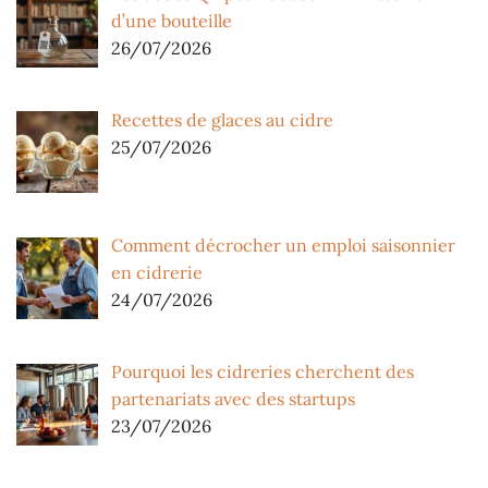
d’une bouteille
26/07/2026
Recettes de glaces au cidre
25/07/2026
Comment décrocher un emploi saisonnier
en cidrerie
24/07/2026
Pourquoi les cidreries cherchent des
partenariats avec des startups
23/07/2026