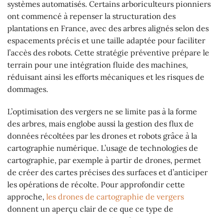
systèmes automatisés. Certains arboriculteurs pionniers
ont commencé à repenser la structuration des
plantations en France, avec des arbres alignés selon des
espacements précis et une taille adaptée pour faciliter
l’accès des robots. Cette stratégie préventive prépare le
terrain pour une intégration fluide des machines,
réduisant ainsi les efforts mécaniques et les risques de
dommages.
L’optimisation des vergers ne se limite pas à la forme
des arbres, mais englobe aussi la gestion des flux de
données récoltées par les drones et robots grâce à la
cartographie numérique. L’usage de technologies de
cartographie, par exemple à partir de drones, permet
de créer des cartes précises des surfaces et d’anticiper
les opérations de récolte. Pour approfondir cette
approche,
les drones de cartographie de vergers
donnent un aperçu clair de ce que ce type de