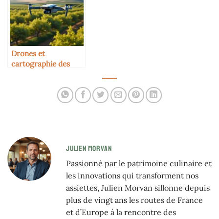
Drones et
cartographie des
vergers
JULIEN MORVAN
Passionné par le patrimoine culinaire et
les innovations qui transforment nos
assiettes, Julien Morvan sillonne depuis
plus de vingt ans les routes de France
et d’Europe à la rencontre des