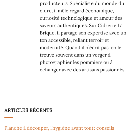
producteurs. Spécialiste du monde du
cidre, il mêle regard économique,
curiosité technologique et amour des
saveurs authentiques. Sur Cidrerie La
Brique, il partage son expertise avec un
ton accessible, reliant terroir et
modernité. Quand il n’écrit pas, on le
trouve souvent dans un verger à
photographier les pommiers ou à
échanger avec des artisans passionnés.
ARTICLES RÉCENTS
Planche à découper, l’hygiène avant tout : conseils