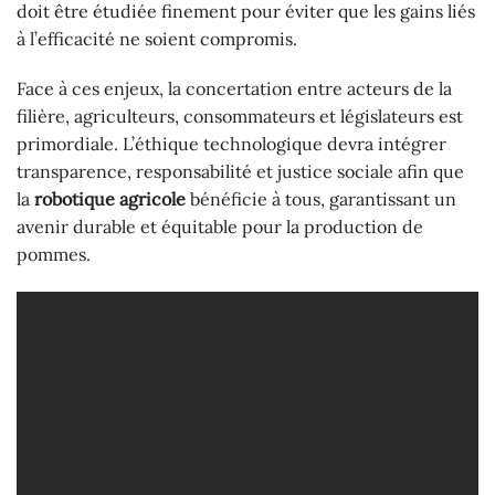
doit être étudiée finement pour éviter que les gains liés
à l’efficacité ne soient compromis.
Face à ces enjeux, la concertation entre acteurs de la
filière, agriculteurs, consommateurs et législateurs est
primordiale. L’éthique technologique devra intégrer
transparence, responsabilité et justice sociale afin que
la
robotique agricole
bénéficie à tous, garantissant un
avenir durable et équitable pour la production de
pommes.