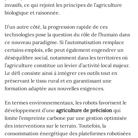
invasifs, ce qui rejoint les principes de l’agriculture
biologique et raisonnée.
D’un autre côté, la progression rapide de ces
technologies pose la question du rôle de l’humain dans
ce nouveau paradigme. Si l’automatisation remplace
certains emplois, elle peut également engendrer un
déséquilibre social, notamment dans les territoires où
l’agriculture constitue un levier d’activité local majeur.
Le défi consiste ainsi à intégrer ces outils tout en
préservant le tissu rural et en garantissant une
formation adaptée aux nouvelles exigences.
En termes environnementaux, les robots favorisent le
développement d’une
agriculture de précision
qui
limite l’empreinte carbone par une gestion optimisée
des interventions sur le terrain. Toutefois, la
consommation énergétique des plateformes robotisées