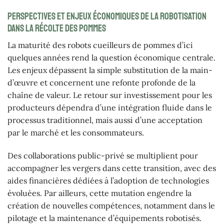
Perspectives et enjeux économiques de la robotisation
dans la récolte des pommes
La maturité des robots cueilleurs de pommes d’ici
quelques années rend la question économique centrale.
Les enjeux dépassent la simple substitution de la main-
d’œuvre et concernent une refonte profonde de la
chaîne de valeur. Le retour sur investissement pour les
producteurs dépendra d’une intégration fluide dans le
processus traditionnel, mais aussi d’une acceptation
par le marché et les consommateurs.
Des collaborations public-privé se multiplient pour
accompagner les vergers dans cette transition, avec des
aides financières dédiées à l’adoption de technologies
évoluées. Par ailleurs, cette mutation engendre la
création de nouvelles compétences, notamment dans le
pilotage et la maintenance d’équipements robotisés.