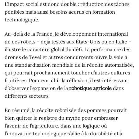
L’impact social est donc double : réduction des tâches
pénibles mais aussi besoins accrus en formation
technologique.
Au-delà de la France, le développement international
de ces robots – déjà testés aux États-Unis ou en Italie –
illustre le caractère global du défi. La performance des
drones de Tevel et autres concurrents ouvre la voie à
une standardisation mondiale de la récolte automatisée,
qui pourrait prochainement toucher d’autres cultures
fruitières. Pour enrichir la réflexion, il est intéressant
d’observer l’expansion de la
robotique agricole
dans
différents secteurs.
En résumé, la récolte robotisée des pommes pourrait
bien quitter le registre du mythe pour embrasser
l’avenir de l’agriculture, dans une logique où
l’innovation technologique s’allie à la durabilité et à