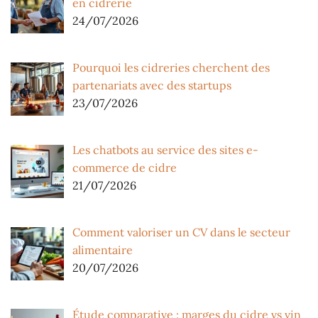
en cidrerie
24/07/2026
Pourquoi les cidreries cherchent des
partenariats avec des startups
23/07/2026
Les chatbots au service des sites e-
commerce de cidre
21/07/2026
Comment valoriser un CV dans le secteur
alimentaire
20/07/2026
Étude comparative : marges du cidre vs vin