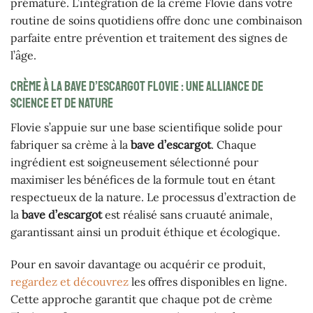
prématuré. L’intégration de la crème Flovie dans votre
routine de soins quotidiens offre donc une combinaison
parfaite entre prévention et traitement des signes de
l’âge.
Crème à la bave d’escargot Flovie : une alliance de
science et de nature
Flovie s’appuie sur une base scientifique solide pour
fabriquer sa crème à la
bave d’escargot
. Chaque
ingrédient est soigneusement sélectionné pour
maximiser les bénéfices de la formule tout en étant
respectueux de la nature. Le processus d’extraction de
la
bave d’escargot
est réalisé sans cruauté animale,
garantissant ainsi un produit éthique et écologique.
Pour en savoir davantage ou acquérir ce produit,
regardez et découvrez
les offres disponibles en ligne.
Cette approche garantit que chaque pot de crème