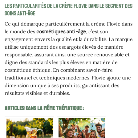
Les particularités de la crème Flovie dans le segment des
soins anti-âge
Ce qui démarque particulièrement la crème Flovie dans
le monde des
cosmétiques anti-âge
, c’est son
engagement envers la qualité et la durabilité. La marque
utilise uniquement des escargots élevés de manière
responsable, assurant ainsi une source renouvelable et
digne des standards les plus élevés en matière de
cosmétique éthique. En combinant savoir-faire
traditionnel et techniques modernes, Flovie ajoute une
dimension unique à ses produits, garantissant des
résultats visibles et durables.
Articles Dans La Même Thématique :