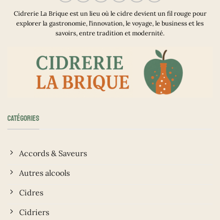
Cidrerie La Brique est un lieu où le cidre devient un fil rouge pour
explorer la gastronomie, l’innovation, le voyage, le business et les
savoirs, entre tradition et modernité.
CATÉGORIES
Accords & Saveurs
Autres alcools
Cidres
Cidriers