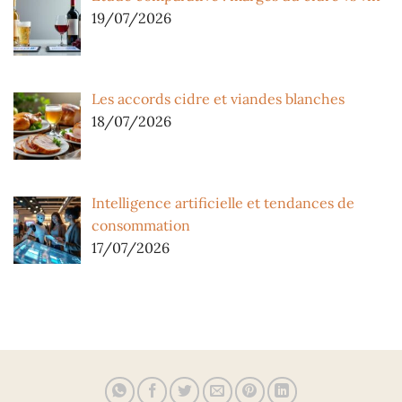
19/07/2026
Les accords cidre et viandes blanches
18/07/2026
Intelligence artificielle et tendances de
consommation
17/07/2026