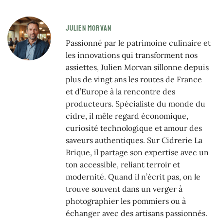
JULIEN MORVAN
Passionné par le patrimoine culinaire et
les innovations qui transforment nos
assiettes, Julien Morvan sillonne depuis
plus de vingt ans les routes de France
et d’Europe à la rencontre des
producteurs. Spécialiste du monde du
cidre, il mêle regard économique,
curiosité technologique et amour des
saveurs authentiques. Sur Cidrerie La
Brique, il partage son expertise avec un
ton accessible, reliant terroir et
modernité. Quand il n’écrit pas, on le
trouve souvent dans un verger à
photographier les pommiers ou à
échanger avec des artisans passionnés.