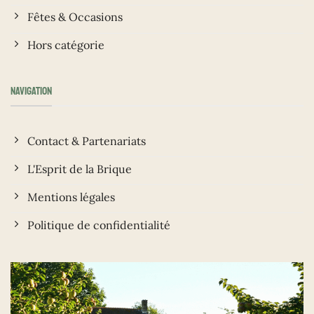
Fêtes & Occasions
Hors catégorie
NAVIGATION
Contact & Partenariats
L'Esprit de la Brique
Mentions légales
Politique de confidentialité