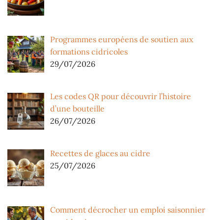
Programmes européens de soutien aux
formations cidricoles
29/07/2026
Les codes QR pour découvrir l’histoire
d’une bouteille
26/07/2026
Recettes de glaces au cidre
25/07/2026
Comment décrocher un emploi saisonnier