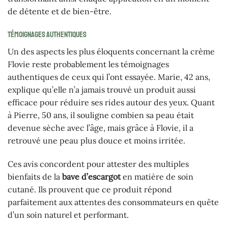
de détente et de bien-être.
Témoignages authentiques
Un des aspects les plus éloquents concernant la crème
Flovie reste probablement les témoignages
authentiques de ceux qui l’ont essayée. Marie, 42 ans,
explique qu’elle n’a jamais trouvé un produit aussi
efficace pour réduire ses rides autour des yeux. Quant
à Pierre, 50 ans, il souligne combien sa peau était
devenue sèche avec l’âge, mais grâce à Flovie, il a
retrouvé une peau plus douce et moins irritée.
Ces avis concordent pour attester des multiples
bienfaits de la
bave d’escargot
en matière de soin
cutané. Ils prouvent que ce produit répond
parfaitement aux attentes des consommateurs en quête
d’un soin naturel et performant.