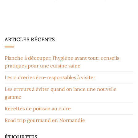
ARTICLES RÉCENTS
Planche à découper, l’hygiène avant tout : conseils
pratiques pour une cuisine saine
Les cidreries éco-responsables à visiter
Les erreurs à éviter quand on lance une nouvelle
gamme
Recettes de poisson au cidre
Road trip gourmand en Normandie
ÉTIQUETTES