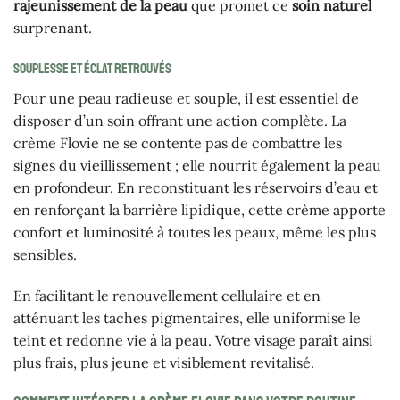
rajeunissement de la peau
que promet ce
soin naturel
surprenant.
Souplesse et éclat retrouvés
Pour une peau radieuse et souple, il est essentiel de
disposer d’un soin offrant une action complète. La
crème Flovie ne se contente pas de combattre les
signes du vieillissement ; elle nourrit également la peau
en profondeur. En reconstituant les réservoirs d’eau et
en renforçant la barrière lipidique, cette crème apporte
confort et luminosité à toutes les peaux, même les plus
sensibles.
En facilitant le renouvellement cellulaire et en
atténuant les taches pigmentaires, elle uniformise le
teint et redonne vie à la peau. Votre visage paraît ainsi
plus frais, plus jeune et visiblement revitalisé.