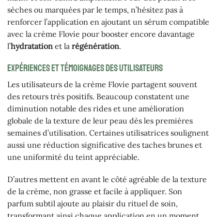
sèches ou marquées par le temps, n’hésitez pas à
renforcer l’application en ajoutant un sérum compatible
avec la crème Flovie pour booster encore davantage
l’
hydratation
et la
régénération
.
Expériences et témoignages des utilisateurs
Les utilisateurs de la crème Flovie partagent souvent
des retours très positifs. Beaucoup constatent une
diminution notable des rides et une amélioration
globale de la texture de leur peau dès les premières
semaines d’utilisation. Certaines utilisatrices soulignent
aussi une réduction significative des taches brunes et
une uniformité du teint appréciable.
D’autres mettent en avant le côté agréable de la texture
de la crème, non grasse et facile à appliquer. Son
parfum subtil ajoute au plaisir du rituel de soin,
transformant ainsi chaque application en un moment