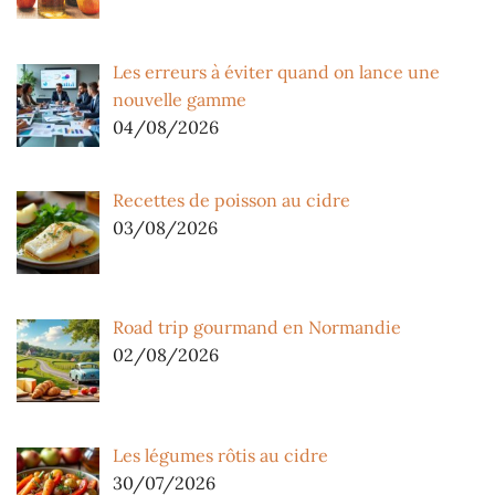
Les erreurs à éviter quand on lance une
nouvelle gamme
04/08/2026
Recettes de poisson au cidre
03/08/2026
Road trip gourmand en Normandie
02/08/2026
Les légumes rôtis au cidre
30/07/2026