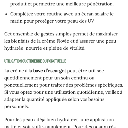
produit et permettre une meilleure pénétration.
Complétez votre routine avec un écran solaire le
matin pour protéger votre peau des UV.
Cet ensemble de gestes simples permet de maximiser
les bienfaits de la crème Flovie et d’assurer une peau
hydratée, nourrie et pleine de vitalité.
Utilisation quotidienne ou ponctuelle
La crème à la
bave d’escargot
peut être utilisée
quotidiennement pour un soin continu ou
ponctuellement pour traiter des problèmes spécifiques.
Si vous optez pour une utilisation quotidienne, veillez à
adapter la quantité appliquée selon vos besoins
personnels.
Pour les peaux déjà bien hydratées, une application
matin et soir suffira amplement. Pour des peaux très