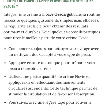
Comment intégrer la crème Flovie dans votre routine
beauté ?
Intégrer une crème à la
bave d’escargot
dans sa routine
nécessite quelques ajustements simples mais efficaces.
La régularité est la clé pour obtenir des résultats
optimaux et durables. Voici quelques conseils pratiques
pour tirer le meilleur parti de votre crème Flovie :
Commencez toujours par nettoyer votre visage avec
un nettoyant doux adapté à votre type de peau.
Appliquez ensuite un tonique pour préparer votre
peau à recevoir la crème.
Utilisez une petite quantité de crème Flovie et
appliquez-la en effectuant des mouvements
circulaires ascendants. Cette technique permet de
stimuler la circulation et de favoriser l’absorption.
Poursuivez avec une légère tape pour activer le