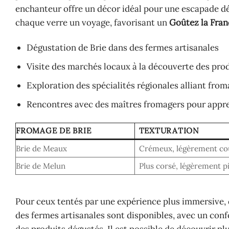
enchanteur offre un décor idéal pour une escapade 
chaque verre un voyage, favorisant un
Goûtez la Fran
Dégustation de Brie dans des fermes artisanales
Visite des marchés locaux à la découverte des prod
Exploration des spécialités régionales alliant from
Rencontres avec des maîtres fromagers pour appre
FROMAGE DE BRIE
TEXTURATION
Brie de Meaux
Crémeux, légèrement co
Brie de Melun
Plus corsé, légèrement p
Pour ceux tentés par une expérience plus immersive, 
des fermes artisanales sont disponibles, avec un conf