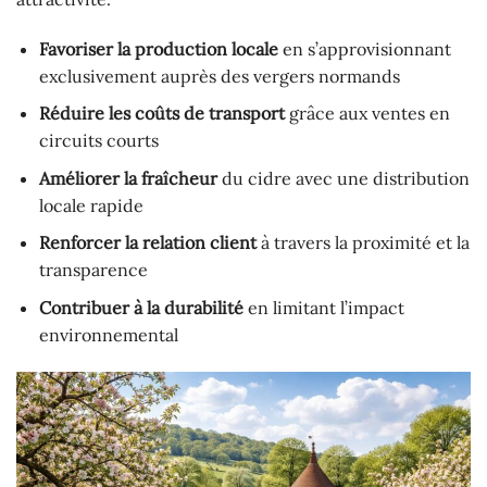
Favoriser la production locale
en s’approvisionnant
exclusivement auprès des vergers normands
Réduire les coûts de transport
grâce aux ventes en
circuits courts
Améliorer la fraîcheur
du cidre avec une distribution
locale rapide
Renforcer la relation client
à travers la proximité et la
transparence
Contribuer à la durabilité
en limitant l’impact
environnemental