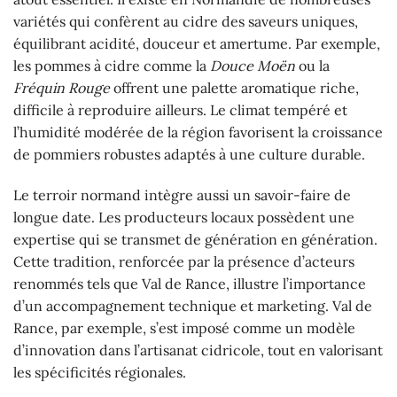
variétés qui confèrent au cidre des saveurs uniques,
équilibrant acidité, douceur et amertume. Par exemple,
les pommes à cidre comme la
Douce Moën
ou la
Fréquin Rouge
offrent une palette aromatique riche,
difficile à reproduire ailleurs. Le climat tempéré et
l’humidité modérée de la région favorisent la croissance
de pommiers robustes adaptés à une culture durable.
Le terroir normand intègre aussi un savoir-faire de
longue date. Les producteurs locaux possèdent une
expertise qui se transmet de génération en génération.
Cette tradition, renforcée par la présence d’acteurs
renommés tels que Val de Rance, illustre l’importance
d’un accompagnement technique et marketing. Val de
Rance, par exemple, s’est imposé comme un modèle
d’innovation dans l’artisanat cidricole, tout en valorisant
les spécificités régionales.