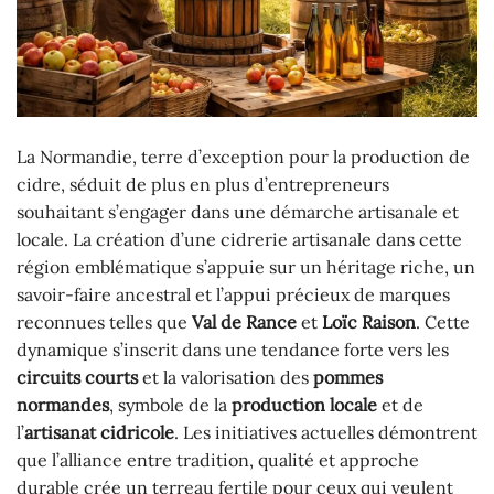
La Normandie, terre d’exception pour la production de
cidre, séduit de plus en plus d’entrepreneurs
souhaitant s’engager dans une démarche artisanale et
locale. La création d’une cidrerie artisanale dans cette
région emblématique s’appuie sur un héritage riche, un
savoir-faire ancestral et l’appui précieux de marques
reconnues telles que
Val de Rance
et
Loïc Raison
. Cette
dynamique s’inscrit dans une tendance forte vers les
circuits courts
et la valorisation des
pommes
normandes
, symbole de la
production locale
et de
l’
artisanat cidricole
. Les initiatives actuelles démontrent
que l’alliance entre tradition, qualité et approche
durable crée un terreau fertile pour ceux qui veulent