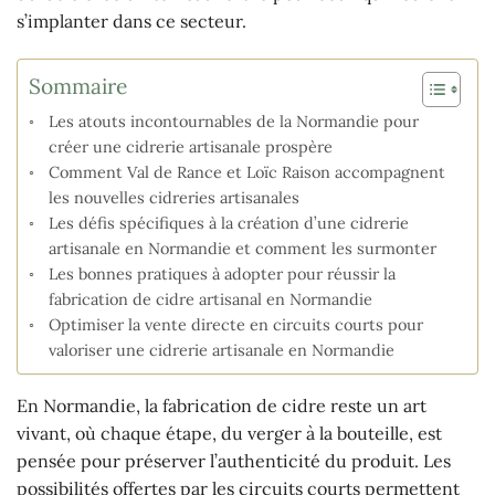
s’implanter dans ce secteur.
Sommaire
Les atouts incontournables de la Normandie pour
créer une cidrerie artisanale prospère
Comment Val de Rance et Loïc Raison accompagnent
les nouvelles cidreries artisanales
Les défis spécifiques à la création d’une cidrerie
artisanale en Normandie et comment les surmonter
Les bonnes pratiques à adopter pour réussir la
fabrication de cidre artisanal en Normandie
Optimiser la vente directe en circuits courts pour
valoriser une cidrerie artisanale en Normandie
En Normandie, la fabrication de cidre reste un art
vivant, où chaque étape, du verger à la bouteille, est
pensée pour préserver l’authenticité du produit. Les
possibilités offertes par les circuits courts permettent