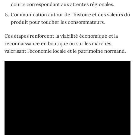
courts correspondant aux attentes régionales.
Communication autour de l’histoire et des valeurs du
produit pour toucher les consommateurs.
Ces étapes renforcent la viabilité économique et la
reconnaissance en boutique ou sur les marchés,
valorisant l’économie locale et le patrimoine normand.