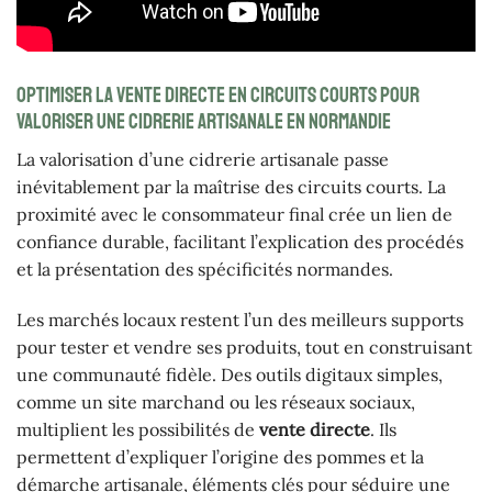
Optimiser la vente directe en circuits courts pour
valoriser une cidrerie artisanale en Normandie
La valorisation d’une cidrerie artisanale passe
inévitablement par la maîtrise des circuits courts. La
proximité avec le consommateur final crée un lien de
confiance durable, facilitant l’explication des procédés
et la présentation des spécificités normandes.
Les marchés locaux restent l’un des meilleurs supports
pour tester et vendre ses produits, tout en construisant
une communauté fidèle. Des outils digitaux simples,
comme un site marchand ou les réseaux sociaux,
multiplient les possibilités de
vente directe
. Ils
permettent d’expliquer l’origine des pommes et la
démarche artisanale, éléments clés pour séduire une