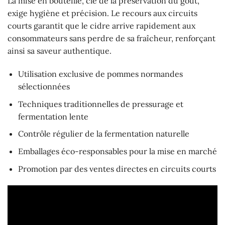
La mise en bouteille, clé de la préservation du goût,
exige hygiène et précision. Le recours aux circuits
courts garantit que le cidre arrive rapidement aux
consommateurs sans perdre de sa fraîcheur, renforçant
ainsi sa saveur authentique.
Utilisation exclusive de pommes normandes
sélectionnées
Techniques traditionnelles de pressurage et
fermentation lente
Contrôle régulier de la fermentation naturelle
Emballages éco-responsables pour la mise en marché
Promotion par des ventes directes en circuits courts