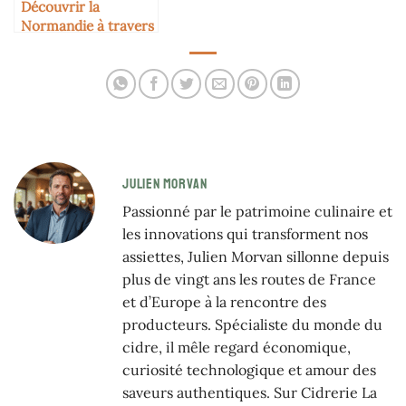
Découvrir la
Normandie à travers
ses cidreries
JULIEN MORVAN
Passionné par le patrimoine culinaire et
les innovations qui transforment nos
assiettes, Julien Morvan sillonne depuis
plus de vingt ans les routes de France
et d’Europe à la rencontre des
producteurs. Spécialiste du monde du
cidre, il mêle regard économique,
curiosité technologique et amour des
saveurs authentiques. Sur Cidrerie La