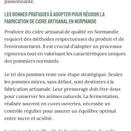
passionnante.
Les bonnes pratiques à adopter pour réussir la
fabrication de cidre artisanal en Normandie
Produire du cidre artisanal de qualité en Normandie
requiert des méthodes respectueuses du produit et de
l’environnement. Il est crucial d’adopter un processus
rigoureux tout en valorisant les caractéritiques uniques
des pommiers normands.
Le tri des pommes reste une étape stratégique. Seules
les pommes mûres, sans défaut, sont destinées à la
fabrication artisanale. Leur pressurage doit être doux
pour conserver les arômes naturels. La fermentation,
réalisée souvent en cuves ouvertes, nécessite un
contrôle régulier pour assurer un équilibre optimal
entre sucre et acidité.