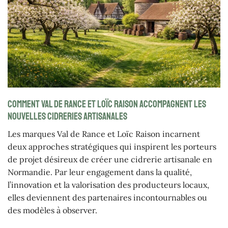
Comment Val de Rance et Loïc Raison accompagnent les
nouvelles cidreries artisanales
Les marques Val de Rance et Loïc Raison incarnent
deux approches stratégiques qui inspirent les porteurs
de projet désireux de créer une cidrerie artisanale en
Normandie. Par leur engagement dans la qualité,
l’innovation et la valorisation des producteurs locaux,
elles deviennent des partenaires incontournables ou
des modèles à observer.