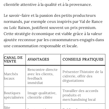
clientèle attentive à la qualité et à la provenance.
Le savoir-faire et la passion des petits producteurs
normands, par exemple ceux inspirés par Val de Rance
ou Loïc Raison, justifient souvent un prix premium.
Cette stratégie économique est viable grâce à la valeur
ajoutée reconnue par les consommateurs engagés dans
une consommation responsable et locale.
CANAL DE
AVANTAGES
CONSEILS PRATIQUES
VENTE
Rencontre directe
Présenter l’histoire de la
Marchés
avec les clients,
cidrerie, offrir des
locaux
feedback
dégustations
immédiat
Travailler des accords
Boutiques
Image qualitative,
produits et
spécialisées
clientèle ciblée
merchandising local
Site