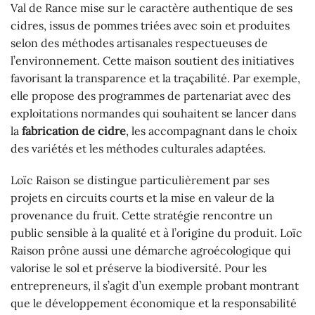
Val de Rance mise sur le caractère authentique de ses
cidres, issus de pommes triées avec soin et produites
selon des méthodes artisanales respectueuses de
l’environnement. Cette maison soutient des initiatives
favorisant la transparence et la traçabilité. Par exemple,
elle propose des programmes de partenariat avec des
exploitations normandes qui souhaitent se lancer dans
la
fabrication de cidre
, les accompagnant dans le choix
des variétés et les méthodes culturales adaptées.
Loïc Raison se distingue particulièrement par ses
projets en circuits courts et la mise en valeur de la
provenance du fruit. Cette stratégie rencontre un
public sensible à la qualité et à l’origine du produit. Loïc
Raison prône aussi une démarche agroécologique qui
valorise le sol et préserve la biodiversité. Pour les
entrepreneurs, il s’agit d’un exemple probant montrant
que le développement économique et la responsabilité