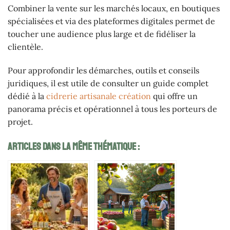
Combiner la vente sur les marchés locaux, en boutiques
spécialisées et via des plateformes digitales permet de
toucher une audience plus large et de fidéliser la
clientèle.
Pour approfondir les démarches, outils et conseils
juridiques, il est utile de consulter un guide complet
dédié à la
cidrerie artisanale création
qui offre un
panorama précis et opérationnel à tous les porteurs de
projet.
Articles Dans La Même Thématique :