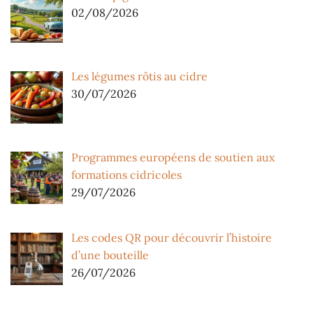
02/08/2026
Les légumes rôtis au cidre
30/07/2026
Programmes européens de soutien aux
formations cidricoles
29/07/2026
Les codes QR pour découvrir l’histoire
d’une bouteille
26/07/2026