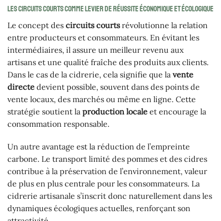
Les circuits courts comme levier de réussite économique et écologique
Le concept des
circuits courts
révolutionne la relation
entre producteurs et consommateurs. En évitant les
intermédiaires, il assure un meilleur revenu aux
artisans et une qualité fraîche des produits aux clients.
Dans le cas de la cidrerie, cela signifie que la
vente
directe
devient possible, souvent dans des points de
vente locaux, des marchés ou même en ligne. Cette
stratégie soutient la
production locale
et encourage la
consommation responsable.
Un autre avantage est la réduction de l’empreinte
carbone. Le transport limité des pommes et des cidres
contribue à la préservation de l’environnement, valeur
de plus en plus centrale pour les consommateurs. La
cidrerie artisanale s’inscrit donc naturellement dans les
dynamiques écologiques actuelles, renforçant son
attractivité.