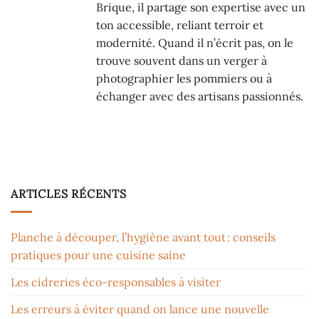
Brique, il partage son expertise avec un
ton accessible, reliant terroir et
modernité. Quand il n’écrit pas, on le
trouve souvent dans un verger à
photographier les pommiers ou à
échanger avec des artisans passionnés.
ARTICLES RÉCENTS
Planche à découper, l’hygiène avant tout : conseils
pratiques pour une cuisine saine
Les cidreries éco-responsables à visiter
Les erreurs à éviter quand on lance une nouvelle