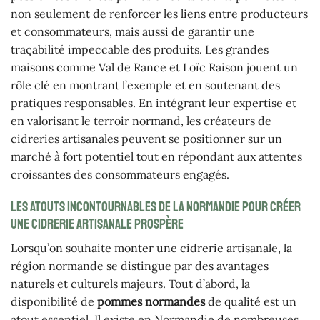
non seulement de renforcer les liens entre producteurs
et consommateurs, mais aussi de garantir une
traçabilité impeccable des produits. Les grandes
maisons comme Val de Rance et Loïc Raison jouent un
rôle clé en montrant l’exemple et en soutenant des
pratiques responsables. En intégrant leur expertise et
en valorisant le terroir normand, les créateurs de
cidreries artisanales peuvent se positionner sur un
marché à fort potentiel tout en répondant aux attentes
croissantes des consommateurs engagés.
Les atouts incontournables de la Normandie pour créer
une cidrerie artisanale prospère
Lorsqu’on souhaite monter une cidrerie artisanale, la
région normande se distingue par des avantages
naturels et culturels majeurs. Tout d’abord, la
disponibilité de
pommes normandes
de qualité est un
atout essentiel. Il existe en Normandie de nombreuses