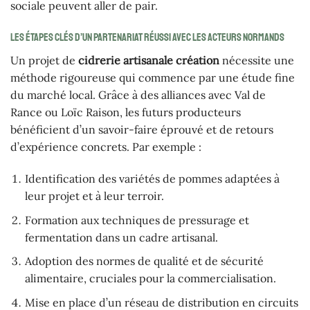
sociale peuvent aller de pair.
Les étapes clés d’un partenariat réussi avec les acteurs normands
Un projet de
cidrerie artisanale création
nécessite une
méthode rigoureuse qui commence par une étude fine
du marché local. Grâce à des alliances avec Val de
Rance ou Loïc Raison, les futurs producteurs
bénéficient d’un savoir-faire éprouvé et de retours
d’expérience concrets. Par exemple :
Identification des variétés de pommes adaptées à
leur projet et à leur terroir.
Formation aux techniques de pressurage et
fermentation dans un cadre artisanal.
Adoption des normes de qualité et de sécurité
alimentaire, cruciales pour la commercialisation.
Mise en place d’un réseau de distribution en circuits