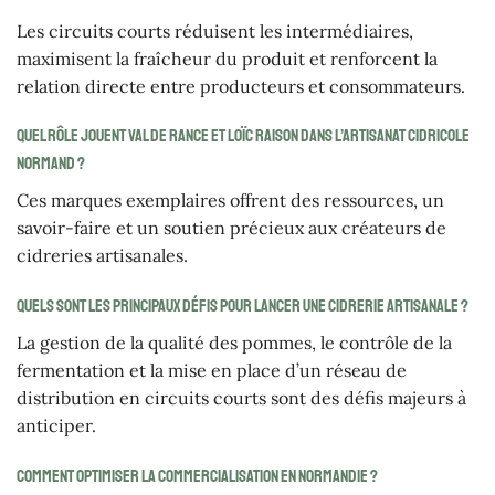
Les circuits courts réduisent les intermédiaires,
maximisent la fraîcheur du produit et renforcent la
relation directe entre producteurs et consommateurs.
Quel rôle jouent Val de Rance et Loïc Raison dans l’artisanat cidricole
normand ?
Ces marques exemplaires offrent des ressources, un
savoir-faire et un soutien précieux aux créateurs de
cidreries artisanales.
Quels sont les principaux défis pour lancer une cidrerie artisanale ?
La gestion de la qualité des pommes, le contrôle de la
fermentation et la mise en place d’un réseau de
distribution en circuits courts sont des défis majeurs à
anticiper.
Comment optimiser la commercialisation en Normandie ?