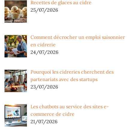
Recettes de glaces au cidre
25/07/2026
Comment décrocher un emploi saisonnier
en cidrerie
24/07/2026
Pourquoi les cidreries cherchent des
partenariats avec des startups
23/07/2026
Les chatbots au service des sites e-
commerce de cidre
21/07/2026