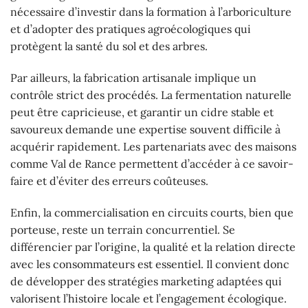
nécessaire d’investir dans la formation à l’arboriculture
et d’adopter des pratiques agroécologiques qui
protègent la santé du sol et des arbres.
Par ailleurs, la fabrication artisanale implique un
contrôle strict des procédés. La fermentation naturelle
peut être capricieuse, et garantir un cidre stable et
savoureux demande une expertise souvent difficile à
acquérir rapidement. Les partenariats avec des maisons
comme Val de Rance permettent d’accéder à ce savoir-
faire et d’éviter des erreurs coûteuses.
Enfin, la commercialisation en circuits courts, bien que
porteuse, reste un terrain concurrentiel. Se
différencier par l’origine, la qualité et la relation directe
avec les consommateurs est essentiel. Il convient donc
de développer des stratégies marketing adaptées qui
valorisent l’histoire locale et l’engagement écologique.