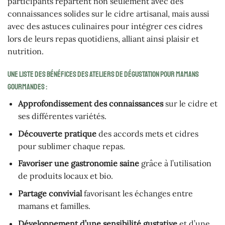
participants repartent non seulement avec des
connaissances solides sur le cidre artisanal, mais aussi
avec des astuces culinaires pour intégrer ces cidres
lors de leurs repas quotidiens, alliant ainsi plaisir et
nutrition.
Une liste des bénéfices des ateliers de dégustation pour mamans
gourmandes :
Approfondissement des connaissances
sur le cidre et
ses différentes variétés.
Découverte pratique
des accords mets et cidres
pour sublimer chaque repas.
Favoriser une gastronomie saine
grâce à l’utilisation
de produits locaux et bio.
Partage convivial
favorisant les échanges entre
mamans et familles.
Développement d’une sensibilité gustative
et d’une