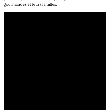
gourmandes et leurs familles.