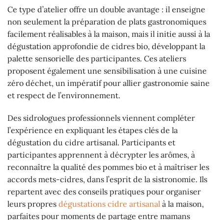
Ce type d’atelier offre un double avantage : il enseigne
non seulement la préparation de plats gastronomiques
facilement réalisables à la maison, mais il initie aussi à la
dégustation approfondie de cidres bio, développant la
palette sensorielle des participantes. Ces ateliers
proposent également une sensibilisation à une cuisine
zéro déchet, un impératif pour allier gastronomie saine
et respect de l’environnement.
Des sidrologues professionnels viennent compléter
l’expérience en expliquant les étapes clés de la
dégustation du cidre artisanal. Participants et
participantes apprennent à décrypter les arômes, à
reconnaître la qualité des pommes bio et à maîtriser les
accords mets-cidres, dans l’esprit de la sistronomie. Ils
repartent avec des conseils pratiques pour organiser
leurs propres
dégustations cidre artisanal
à la maison,
parfaites pour moments de partage entre mamans