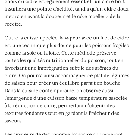
choix du cidre est également essentiel : un cidre brut
insufflera une pointe d’acidité, tandis qu’un cidre doux
mettra en avant la douceur et le côté moelleux de la
recette.
Outre la cuisson poêlée, la vapeur avec un filet de cidre
est une technique plus douce pour les poissons fragiles
comme la sole ou la lotte. Cette méthode préserve
toutes les qualités nutritionnelles du poisson, tout en
favorisant une imprégnation subtile des arômes du
cidre. On pourra ainsi accompagner ce plat de légumes
de saison pour créer un équilibre parfait en bouche.
Dans la cuisine contemporaine, on observe aussi
l’émergence d’une cuisson basse température associée
à la réduction de cidre, permettant d’obtenir des
textures fondantes tout en gardant la fraîcheur des
saveurs.
Les amateurs de gastronomie française apprécieront