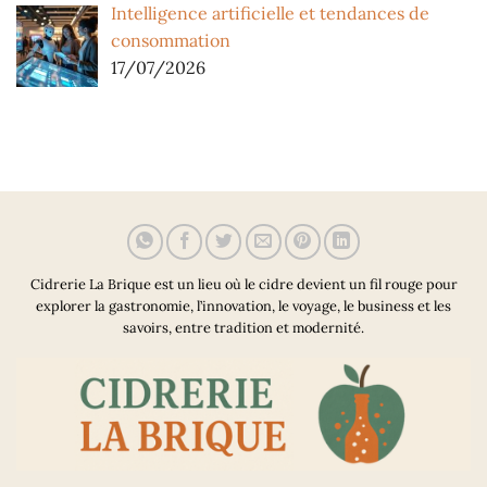
Intelligence artificielle et tendances de
consommation
17/07/2026
Cidrerie La Brique est un lieu où le cidre devient un fil rouge pour
explorer la gastronomie, l’innovation, le voyage, le business et les
savoirs, entre tradition et modernité.