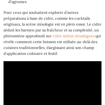
d’agrumes
Pour ceux qui souhaitent explorer d’autres
préparations à base de cidre, comme les cocktails
originaux, la scène mixologie est en plein essor. Le cidre
séduit les barmen par sa fraîcheur et sa complexité, un
phénomène approfondi sur
cidre séduit mixologues
qui
révèle comment cette boisson est utilisée au-delà des
cuisines traditionnelles, élargissant ainsi son champ
d’application culinaire et festif.