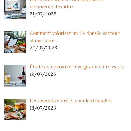
commerce de cidre
21/07/2026
Comment valoriser un CV dans le secteur
alimentaire
20/07/2026
Étude comparative : marges du cidre vs vin
19/07/2026
Les accords cidre et viandes blanches
18/07/2026