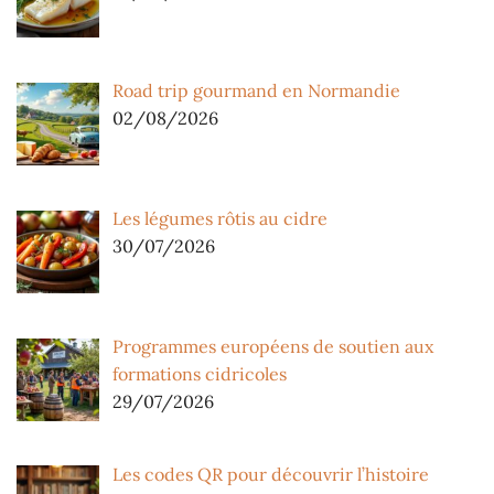
Road trip gourmand en Normandie
02/08/2026
Les légumes rôtis au cidre
30/07/2026
Programmes européens de soutien aux
formations cidricoles
29/07/2026
Les codes QR pour découvrir l’histoire