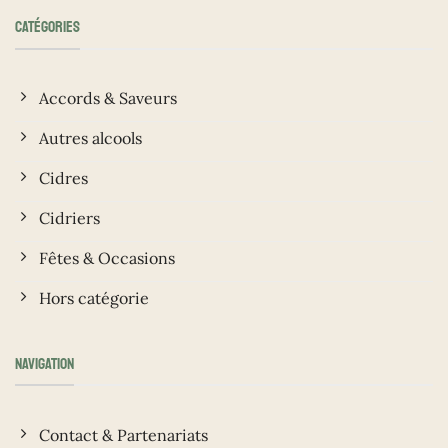
CATÉGORIES
Accords & Saveurs
Autres alcools
Cidres
Cidriers
Fêtes & Occasions
Hors catégorie
NAVIGATION
Contact & Partenariats