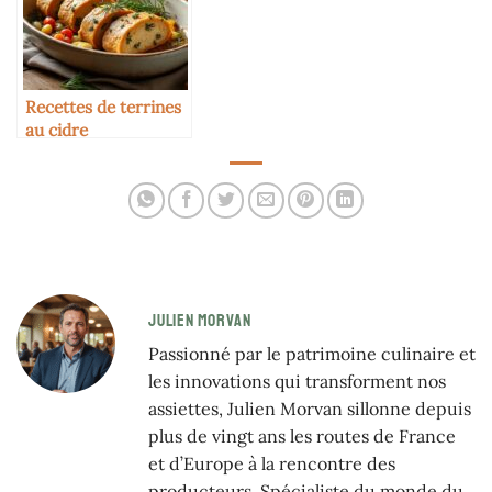
Recettes de terrines
au cidre
JULIEN MORVAN
Passionné par le patrimoine culinaire et
les innovations qui transforment nos
assiettes, Julien Morvan sillonne depuis
plus de vingt ans les routes de France
et d’Europe à la rencontre des
producteurs. Spécialiste du monde du