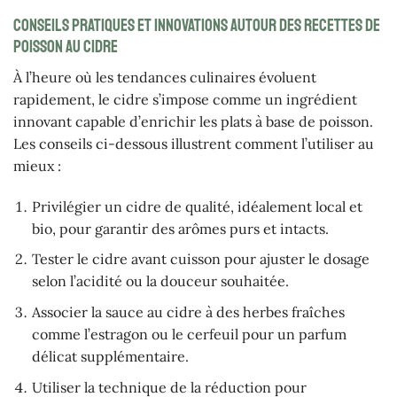
Conseils pratiques et innovations autour des recettes de
poisson au cidre
À l’heure où les tendances culinaires évoluent
rapidement, le cidre s’impose comme un ingrédient
innovant capable d’enrichir les plats à base de poisson.
Les conseils ci-dessous illustrent comment l’utiliser au
mieux :
Privilégier un cidre de qualité, idéalement local et
bio, pour garantir des arômes purs et intacts.
Tester le cidre avant cuisson pour ajuster le dosage
selon l’acidité ou la douceur souhaitée.
Associer la sauce au cidre à des herbes fraîches
comme l’estragon ou le cerfeuil pour un parfum
délicat supplémentaire.
Utiliser la technique de la réduction pour