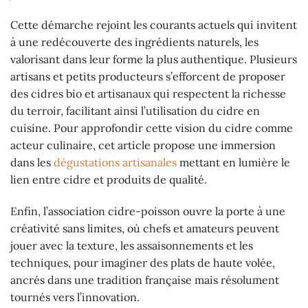
Cette démarche rejoint les courants actuels qui invitent
à une redécouverte des ingrédients naturels, les
valorisant dans leur forme la plus authentique. Plusieurs
artisans et petits producteurs s’efforcent de proposer
des cidres bio et artisanaux qui respectent la richesse
du terroir, facilitant ainsi l’utilisation du cidre en
cuisine. Pour approfondir cette vision du cidre comme
acteur culinaire, cet article propose une immersion
dans les
dégustations artisanales
mettant en lumière le
lien entre cidre et produits de qualité.
Enfin, l’association cidre-poisson ouvre la porte à une
créativité sans limites, où chefs et amateurs peuvent
jouer avec la texture, les assaisonnements et les
techniques, pour imaginer des plats de haute volée,
ancrés dans une tradition française mais résolument
tournés vers l’innovation.