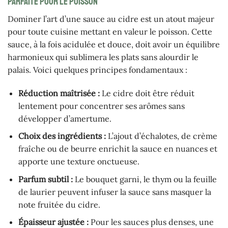
parfaite pour le poisson
Dominer l’art d’une sauce au cidre est un atout majeur
pour toute cuisine mettant en valeur le poisson. Cette
sauce, à la fois acidulée et douce, doit avoir un équilibre
harmonieux qui sublimera les plats sans alourdir le
palais. Voici quelques principes fondamentaux :
Réduction maîtrisée :
Le cidre doit être réduit
lentement pour concentrer ses arômes sans
développer d’amertume.
Choix des ingrédients :
L’ajout d’échalotes, de crème
fraîche ou de beurre enrichit la sauce en nuances et
apporte une texture onctueuse.
Parfum subtil :
Le bouquet garni, le thym ou la feuille
de laurier peuvent infuser la sauce sans masquer la
note fruitée du cidre.
Épaisseur ajustée :
Pour les sauces plus denses, une