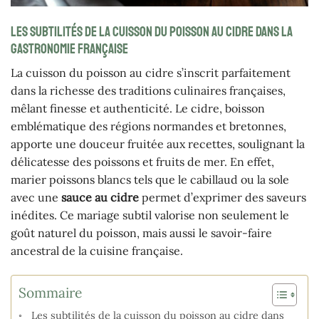
Les subtilités de la cuisson du poisson au cidre dans la
gastronomie française
La cuisson du poisson au cidre s’inscrit parfaitement
dans la richesse des traditions culinaires françaises,
mêlant finesse et authenticité. Le cidre, boisson
emblématique des régions normandes et bretonnes,
apporte une douceur fruitée aux recettes, soulignant la
délicatesse des poissons et fruits de mer. En effet,
marier poissons blancs tels que le cabillaud ou la sole
avec une
sauce au cidre
permet d’exprimer des saveurs
inédites. Ce mariage subtil valorise non seulement le
goût naturel du poisson, mais aussi le savoir-faire
ancestral de la cuisine française.
Sommaire
Les subtilités de la cuisson du poisson au cidre dans