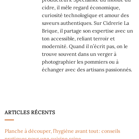
cidre, il mêle regard économique,
curiosité technologique et amour des
saveurs authentiques. Sur Cidrerie La
Brique, il partage son expertise avec un
ton accessible, reliant terroir et
modernité. Quand il n’écrit pas, on le
trouve souvent dans un verger à
photographier les pommiers ou à
échanger avec des artisans passionnés.
ARTICLES RÉCENTS
Planche à découper, l’hygiène avant tout : conseils
pratiques pour une cuisine saine