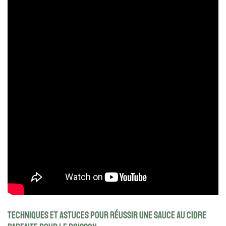
Techniques et astuces pour réussir une sauce au cidre