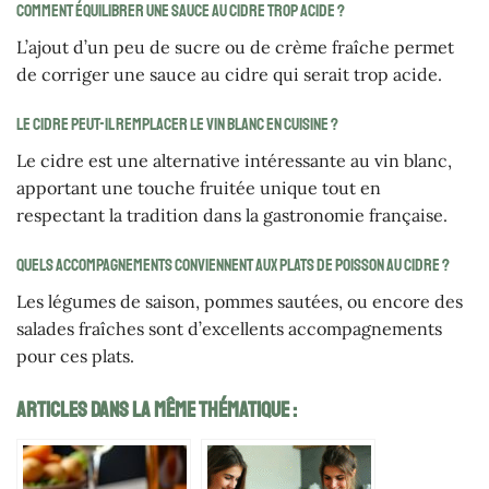
Comment équilibrer une sauce au cidre trop acide ?
L’ajout d’un peu de sucre ou de crème fraîche permet
de corriger une sauce au cidre qui serait trop acide.
Le cidre peut-il remplacer le vin blanc en cuisine ?
Le cidre est une alternative intéressante au vin blanc,
apportant une touche fruitée unique tout en
respectant la tradition dans la gastronomie française.
Quels accompagnements conviennent aux plats de poisson au cidre ?
Les légumes de saison, pommes sautées, ou encore des
salades fraîches sont d’excellents accompagnements
pour ces plats.
Articles Dans La Même Thématique :