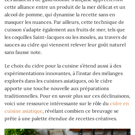
cette alliance entre un produit de la mer délicat et un
alcool de pomme, qui dynamise la recette sans en
masquer les nuances. Par ailleurs, cette technique de
cuisson s’adapte également aux fruits de mer, tels que
les coquilles Saint-Jacques ou les moules, au travers de
sauces au cidre qui viennent relever leur goût naturel
sans fausse note.
Le choix du cidre pour la cuisine s’étend aussi à des
expérimentations innovantes, à l’instar des mélanges
explorés dans les cuisines asiatiques, où le cidre
apporte une touche nouvelle aux préparations
traditionnelles. Pour en savoir plus sur ces déclinaisons,
voici une ressource intéressante sur le rôle du
cidre en
cuisine asiatique
, révélant combien ce breuvage se
prête à une palette étendue de recettes créatives.