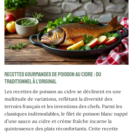
Recettes gourmandes de poisson au cidre : du
traditionnel à l’original
Les recettes de poisson au cidre se déclinent en une
multitude de variations, reflétant la diversité des
terroirs français et les inventions des chefs. Parmi les
classiques indémodables, le filet de poisson blanc nappé
d’une sauce au cidre et crème fraîche incarne la
quintessence des plats réconfortants. Cette recette