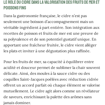
Le rôle du cidre dans la valorisation des fruits de mer et
poissons fins
Dans la gastronomie française, le cidre n’est pas
seulement une boisson d’accompagnement mais un
véritable ingrédient à part entière. Son intégration aux
recettes de poisson et fruits de mer est une preuve de
sa polyvalence et de son potentiel gustatif unique. En
apportant une fraîcheur fruitée, le cidre vient alléger
les plats et inviter à une dégustation plus raffinée.
Pour les fruits de mer, sa capacité à équilibrer entre
acidité et douceur permet de sublimer la chair souvent
délicate. Ainsi, des moules à la sauce cidre ou des
coquilles Saint-Jacques poêlées avec réduction cidrée
offrent un accord parfait où chaque élément se valorise
mutuellement. Le cidre agit alors comme un révélateur
de saveurs, enrichissant la palette des arômes sans
jamais dominer.