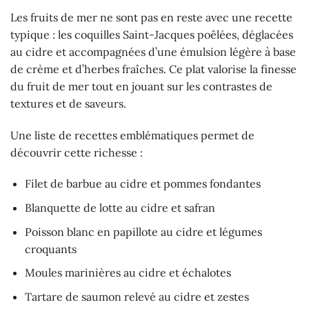
Les fruits de mer ne sont pas en reste avec une recette
typique : les coquilles Saint-Jacques poêlées, déglacées
au cidre et accompagnées d’une émulsion légère à base
de crème et d’herbes fraîches. Ce plat valorise la finesse
du fruit de mer tout en jouant sur les contrastes de
textures et de saveurs.
Une liste de recettes emblématiques permet de
découvrir cette richesse :
Filet de barbue au cidre et pommes fondantes
Blanquette de lotte au cidre et safran
Poisson blanc en papillote au cidre et légumes
croquants
Moules marinières au cidre et échalotes
Tartare de saumon relevé au cidre et zestes