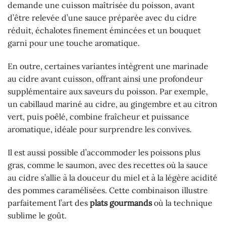
demande une cuisson maîtrisée du poisson, avant
d’être relevée d’une sauce préparée avec du cidre
réduit, échalotes finement émincées et un bouquet
garni pour une touche aromatique.
En outre, certaines variantes intègrent une marinade
au cidre avant cuisson, offrant ainsi une profondeur
supplémentaire aux saveurs du poisson. Par exemple,
un cabillaud mariné au cidre, au gingembre et au citron
vert, puis poêlé, combine fraîcheur et puissance
aromatique, idéale pour surprendre les convives.
Il est aussi possible d’accommoder les poissons plus
gras, comme le saumon, avec des recettes où la sauce
au cidre s’allie à la douceur du miel et à la légère acidité
des pommes caramélisées. Cette combinaison illustre
parfaitement l’art des
plats gourmands
où la technique
sublime le goût.