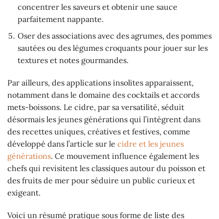
concentrer les saveurs et obtenir une sauce
parfaitement nappante.
Oser des associations avec des agrumes, des pommes
sautées ou des légumes croquants pour jouer sur les
textures et notes gourmandes.
Par ailleurs, des applications insolites apparaissent,
notamment dans le domaine des cocktails et accords
mets-boissons. Le cidre, par sa versatilité, séduit
désormais les jeunes générations qui l’intègrent dans
des recettes uniques, créatives et festives, comme
développé dans l’article sur le
cidre et les jeunes
générations
. Ce mouvement influence également les
chefs qui revisitent les classiques autour du poisson et
des fruits de mer pour séduire un public curieux et
exigeant.
Voici un résumé pratique sous forme de liste des