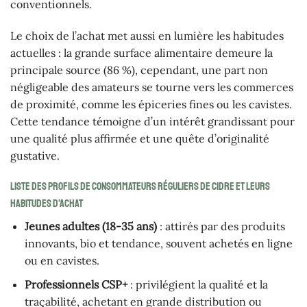
conventionnels.
Le choix de l’achat met aussi en lumière les habitudes
actuelles : la grande surface alimentaire demeure la
principale source (86 %), cependant, une part non
négligeable des amateurs se tourne vers les commerces
de proximité, comme les épiceries fines ou les cavistes.
Cette tendance témoigne d’un intérêt grandissant pour
une qualité plus affirmée et une quête d’originalité
gustative.
Liste des profils de consommateurs réguliers de cidre et leurs
habitudes d’achat
Jeunes adultes (18-35 ans)
: attirés par des produits
innovants, bio et tendance, souvent achetés en ligne
ou en cavistes.
Professionnels CSP+
: privilégient la qualité et la
traçabilité, achetant en grande distribution ou