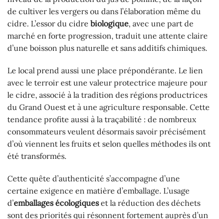
de cultiver les vergers ou dans l’élaboration même du
cidre. L’essor du cidre
biologique
, avec une part de
marché en forte progression, traduit une attente claire
d’une boisson plus naturelle et sans additifs chimiques.
Le local prend aussi une place prépondérante. Le lien
avec le terroir est une valeur protectrice majeure pour
le cidre, associé à la tradition des régions productrices
du Grand Ouest et à une agriculture responsable. Cette
tendance profite aussi à la traçabilité : de nombreux
consommateurs veulent désormais savoir précisément
d’où viennent les fruits et selon quelles méthodes ils ont
été transformés.
Cette quête d’authenticité s’accompagne d’une
certaine exigence en matière d’emballage. L’usage
d’
emballages écologiques
et la réduction des déchets
sont des priorités qui résonnent fortement auprès d’un