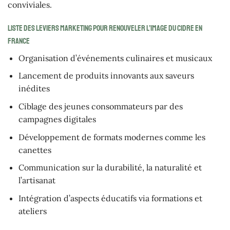
conviviales.
Liste des leviers marketing pour renouveler l’image du cidre en
France
Organisation d’événements culinaires et musicaux
Lancement de produits innovants aux saveurs
inédites
Ciblage des jeunes consommateurs par des
campagnes digitales
Développement de formats modernes comme les
canettes
Communication sur la durabilité, la naturalité et
l’artisanat
Intégration d’aspects éducatifs via formations et
ateliers