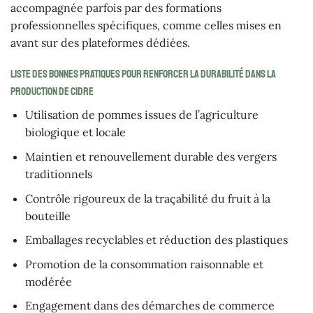
accompagnée parfois par des formations
professionnelles spécifiques, comme celles mises en
avant sur des plateformes dédiées.
Liste des bonnes pratiques pour renforcer la durabilité dans la
production de cidre
Utilisation de pommes issues de l’agriculture
biologique et locale
Maintien et renouvellement durable des vergers
traditionnels
Contrôle rigoureux de la traçabilité du fruit à la
bouteille
Emballages recyclables et réduction des plastiques
Promotion de la consommation raisonnable et
modérée
Engagement dans des démarches de commerce