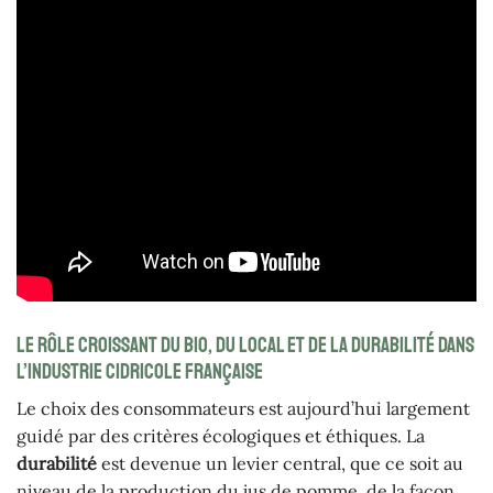
Le rôle croissant du bio, du local et de la durabilité dans
l’industrie cidricole française
Le choix des consommateurs est aujourd’hui largement
guidé par des critères écologiques et éthiques. La
durabilité
est devenue un levier central, que ce soit au
niveau de la production du jus de pomme, de la façon