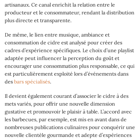
artisanaux. Ce canal enrichit la relation entre le
producteur et le consommateur, rendant la distribution
plus directe et transparente.
De même, le lien entre musique, ambiance et
consommation de cidre est analysé pour créer des
cadres d’expérience spécifiques. Le choix d’une playlist
adaptée peut influencer la perception du goût et
encourager une consommation plus responsable, ce qui
est particulièrement exploité lors d’événements dans
des
bars spécialisés
.
Il devient également courant d’associer le cidre à des
mets variés, pour offrir une nouvelle dimension
gustative et promouvoir le plaisir à table. L’accord avec
les barbecues, par exemple, est mis en avant dans de
nombreuses publications culinaires pour conquérir une
nouvelle clientèle gourmande et adepte d’expériences