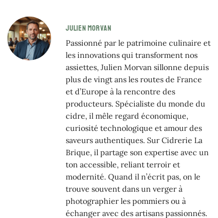
JULIEN MORVAN
Passionné par le patrimoine culinaire et
les innovations qui transforment nos
assiettes, Julien Morvan sillonne depuis
plus de vingt ans les routes de France
et d’Europe à la rencontre des
producteurs. Spécialiste du monde du
cidre, il mêle regard économique,
curiosité technologique et amour des
saveurs authentiques. Sur Cidrerie La
Brique, il partage son expertise avec un
ton accessible, reliant terroir et
modernité. Quand il n’écrit pas, on le
trouve souvent dans un verger à
photographier les pommiers ou à
échanger avec des artisans passionnés.