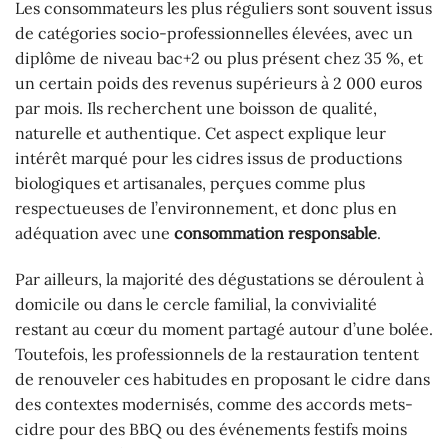
Les consommateurs les plus réguliers sont souvent issus
de catégories socio-professionnelles élevées, avec un
diplôme de niveau bac+2 ou plus présent chez 35 %, et
un certain poids des revenus supérieurs à 2 000 euros
par mois. Ils recherchent une boisson de qualité,
naturelle et authentique. Cet aspect explique leur
intérêt marqué pour les cidres issus de productions
biologiques et artisanales, perçues comme plus
respectueuses de l’environnement, et donc plus en
adéquation avec une
consommation responsable
.
Par ailleurs, la majorité des dégustations se déroulent à
domicile ou dans le cercle familial, la convivialité
restant au cœur du moment partagé autour d’une bolée.
Toutefois, les professionnels de la restauration tentent
de renouveler ces habitudes en proposant le cidre dans
des contextes modernisés, comme des accords mets-
cidre pour des BBQ ou des événements festifs moins