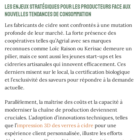
Les enjeux stratégiques pour les producteurs face aux
nouvelles tendances de consommation
Les fabricants de cidre sont confrontés à une mutation
profonde de leur marché. La forte présence des
coopératives telles qu’Agrial avec ses marques
reconnues comme Loïc Raison ou Kerisac demeure un
pilier, mais ce sont aussi les jeunes start-ups et les
cidreries artisanales qui innovent efficacement. Ces
derniers misent sur le local, la certification biologique
et l’exclusivité des saveurs pour répondre à la demande
actuelle.
Parallèlement, la maîtrise des coûts et la capacité à
moderniser la chaîne de production deviennent
cruciales. L’adoption d’innovations techniques, telles
que l’
impression 3D des verres à cidre
pour une
expérience client personnalisée, illustre les efforts