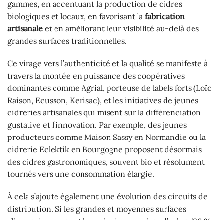
gammes, en accentuant la production de cidres
biologiques et locaux, en favorisant la
fabrication
artisanale
et en améliorant leur visibilité au-delà des
grandes surfaces traditionnelles.
Ce virage vers l’authenticité et la qualité se manifeste à
travers la montée en puissance des coopératives
dominantes comme Agrial, porteuse de labels forts (Loïc
Raison, Ecusson, Kerisac), et les initiatives de jeunes
cidreries artisanales qui misent sur la différenciation
gustative et l’innovation. Par exemple, des jeunes
producteurs comme Maison Sassy en Normandie ou la
cidrerie Eclektik en Bourgogne proposent désormais
des cidres gastronomiques, souvent bio et résolument
tournés vers une consommation élargie.
À cela s’ajoute également une évolution des circuits de
distribution. Si les grandes et moyennes surfaces