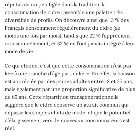
réputation un peu figée dans la tradition, la
consommation de cidre rassemble une palette très
diversifiée de profils. On découvre ainsi que 13 % des
Français consomment régulièrement du cidre (au
moins une fois par mois), tandis que 22 % l’apprécient
occasionnellement, et 32 % ne l’ont jamais intégré à leur
mode de vie.
Ce qui étonne, c’est que cette consommation n’est pas
liée à une tranche d’âge particulière. En effet, la boisson
est appréciée par des jeunes adultes entre 18 et 35 ans,
mais également par une proportion significative de plus
de 65 ans. Cette répartition transgénérationnelle
suggère que le cidre conserve un attrait commun qui
dépasse les simples effets de mode, et que le potentiel
d’élargissement vers de nouveaux consommateurs est
réel.