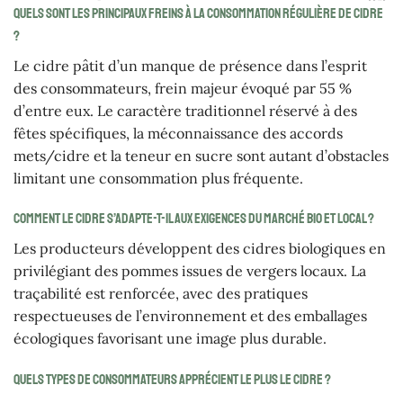
Quels sont les principaux freins à la consommation régulière de cidre
?
Le cidre pâtit d’un manque de présence dans l’esprit
des consommateurs, frein majeur évoqué par 55 %
d’entre eux. Le caractère traditionnel réservé à des
fêtes spécifiques, la méconnaissance des accords
mets/cidre et la teneur en sucre sont autant d’obstacles
limitant une consommation plus fréquente.
Comment le cidre s’adapte-t-il aux exigences du marché bio et local ?
Les producteurs développent des cidres biologiques en
privilégiant des pommes issues de vergers locaux. La
traçabilité est renforcée, avec des pratiques
respectueuses de l’environnement et des emballages
écologiques favorisant une image plus durable.
Quels types de consommateurs apprécient le plus le cidre ?