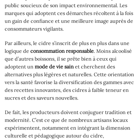
public soucieux de son impact environnemental. Les
marques qui adoptent ces démarches récoltent à la fois
un gain de confiance et une meilleure image auprès de
consommateurs vigilants.
Par ailleurs, le cidre s’inscrit de plus en plus dans une
logique de
consommation responsable
. Moins alcoolisé
que d’autres boissons, il se prête bien à ceux qui
adoptent un
mode de vie sain
et cherchent des
alternatives plus légères et naturelles. Cette orientation
vers la santé favorise la diversification des gammes avec
des recettes innovantes, des cidres à faible teneur en
sucres et des saveurs nouvelles.
De fait, les producteurs doivent conjuguer tradition et
modernité. C’est ce que de nombreux artisans locaux
expérimentent, notamment en intégrant la dimension
culturelle et pédagogique autour du cidre,