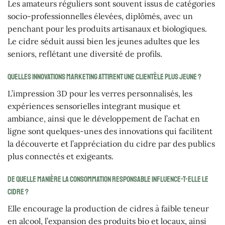
Les amateurs réguliers sont souvent issus de catégories
socio-professionnelles élevées, diplômés, avec un
penchant pour les produits artisanaux et biologiques.
Le cidre séduit aussi bien les jeunes adultes que les
seniors, reflétant une diversité de profils.
Quelles innovations marketing attirent une clientèle plus jeune ?
L’impression 3D pour les verres personnalisés, les
expériences sensorielles integrant musique et
ambiance, ainsi que le développement de l’achat en
ligne sont quelques-unes des innovations qui facilitent
la découverte et l’appréciation du cidre par des publics
plus connectés et exigeants.
De quelle manière la consommation responsable influence-t-elle le
cidre ?
Elle encourage la production de cidres à faible teneur
en alcool, l’expansion des produits bio et locaux, ainsi