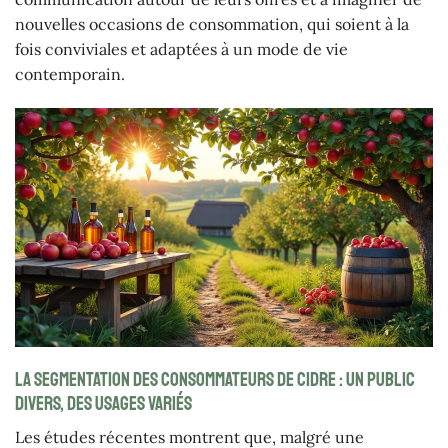
nouvelles occasions de consommation, qui soient à la
fois conviviales et adaptées à un mode de vie
contemporain.
La segmentation des consommateurs de cidre : un public
divers, des usages variés
Les études récentes montrent que, malgré une