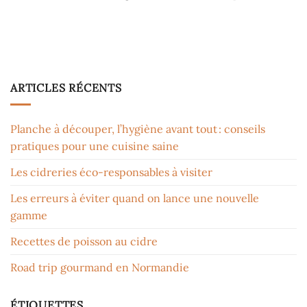
ARTICLES RÉCENTS
Planche à découper, l’hygiène avant tout : conseils
pratiques pour une cuisine saine
Les cidreries éco-responsables à visiter
Les erreurs à éviter quand on lance une nouvelle
gamme
Recettes de poisson au cidre
Road trip gourmand en Normandie
ÉTIQUETTES