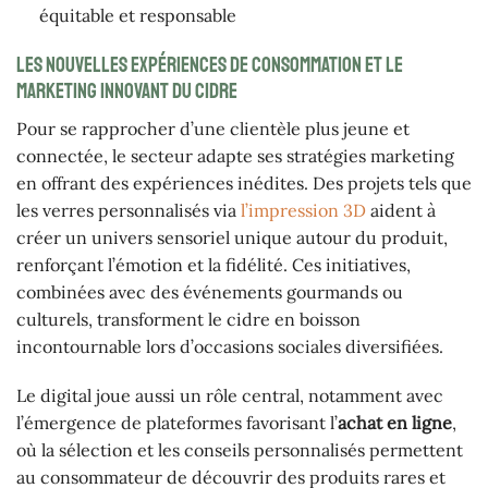
équitable et responsable
Les nouvelles expériences de consommation et le
marketing innovant du cidre
Pour se rapprocher d’une clientèle plus jeune et
connectée, le secteur adapte ses stratégies marketing
en offrant des expériences inédites. Des projets tels que
les verres personnalisés via
l’impression 3D
aident à
créer un univers sensoriel unique autour du produit,
renforçant l’émotion et la fidélité. Ces initiatives,
combinées avec des événements gourmands ou
culturels, transforment le cidre en boisson
incontournable lors d’occasions sociales diversifiées.
Le digital joue aussi un rôle central, notamment avec
l’émergence de plateformes favorisant l’
achat en ligne
,
où la sélection et les conseils personnalisés permettent
au consommateur de découvrir des produits rares et