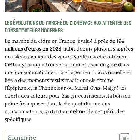
Les évolutions du marché du cidre face aux attentes des
consommateurs modernes
Le marché du cidre en France, évalué à près de
194
millions d’euros en 2023
, subit depuis plusieurs années
un ralentissement des ventes sur le marché intérieur.
Cette dynamique trouve notamment son origine dans
une consommation encore largement occasionnelle et
liée à des moments festifs traditionnels comme
l’Épiphanie, la Chandeleur ou Mardi Gras. Malgré les
efforts des acteurs pour élargir ces instants, la boisson
peine à s’imposer dans la vie quotidienne des
consommateurs, surtout en dehors de ces périodes
spécifiques.
Sommaire