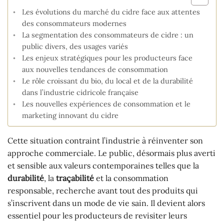
Les évolutions du marché du cidre face aux attentes
des consommateurs modernes
La segmentation des consommateurs de cidre : un
public divers, des usages variés
Les enjeux stratégiques pour les producteurs face
aux nouvelles tendances de consommation
Le rôle croissant du bio, du local et de la durabilité
dans l’industrie cidricole française
Les nouvelles expériences de consommation et le
marketing innovant du cidre
Cette situation contraint l’industrie à réinventer son
approche commerciale. Le public, désormais plus averti
et sensible aux valeurs contemporaines telles que la
durabilité
, la
traçabilité
et la consommation
responsable, recherche avant tout des produits qui
s’inscrivent dans un mode de vie sain. Il devient alors
essentiel pour les producteurs de revisiter leurs