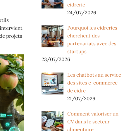
cidrerie
24/07/2026
tils
Pourquoi les cidreries
’intervient
cherchent des
de projets
partenariats avec des
startups
23/07/2026
Les chatbots au service
des sites e-commerce
de cidre
21/07/2026
Comment valoriser un
CV dans le secteur
alimentaire